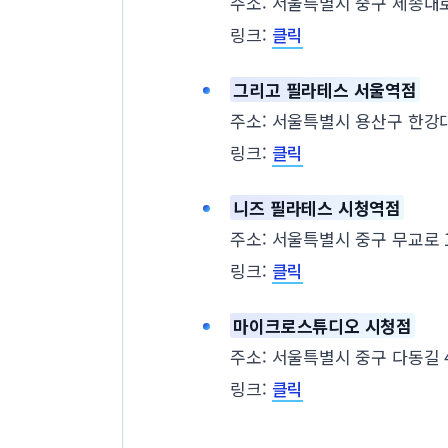
주소: 서울특별시 중구 세종대로 
링크:
클릭
그리고 필라테스 서울역점
주소: 서울특별시 용산구 한강대
링크:
클릭
니즈 필라테스 시청역점
주소: 서울특별시 중구 무교로 16
링크:
클릭
마이크로스튜디오 시청점
주소: 서울특별시 중구 다동길 
링크:
클릭