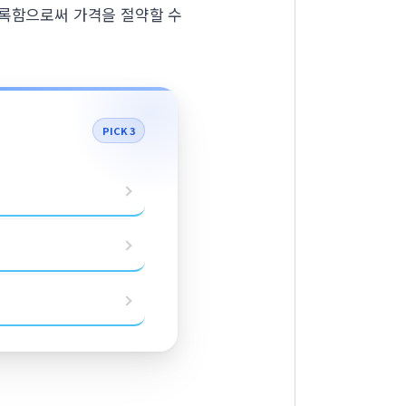
등록함으로써 가격을 절약할 수
PICK 3