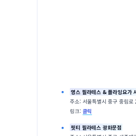
영스 필라테스 & 플라잉요가
주소: 서울특별시 중구 중림로 2
링크:
클릭
핏티 필라테스 광화문점