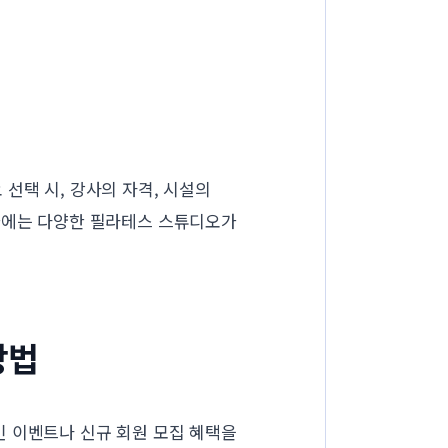
선택 시, 강사의 자격, 시설의
2가에는 다양한 필라테스 스튜디오가
방법
인 이벤트나 신규 회원 모집 혜택을