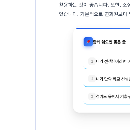
활용하는 것이 좋습니다. 또한, 
있습니다. 기본적으로 연회원보다 
함께 읽으면 좋은 글
내가 선생님이라면 어
1
내가 만약 학교 선생님
2
경기도 용인시 기흥구 
3