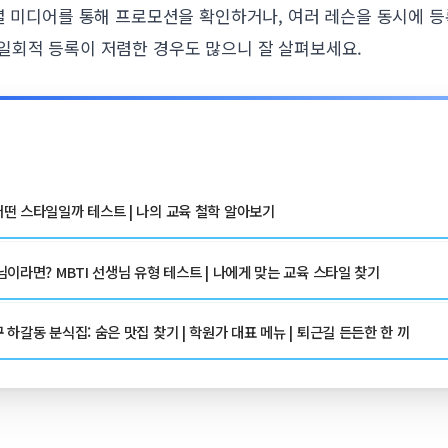
소셜 미디어를 통해 프로모션을 확인하거나, 여러 레슨을 동시에 
일회적 등록이 저렴한 경우도 많으니 잘 살펴보세요.
떤 스타일일까 테스트 | 나의 교육 철학 알아보기
이라면? MBTI 선생님 유형 테스트 | 나에게 맞는 교육 스타일 찾기
하갈동 분식집: 숨은 맛집 찾기 | 학원가 대표 메뉴 | 퇴근길 든든한 한 끼