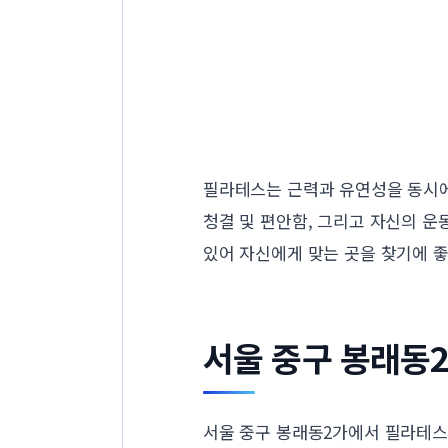
필라테스는 근력과 유연성을 동시에 
청결 및 편안함, 그리고 자신의 
있어 자신에게 맞는 곳을 찾기에 
서울 중구 봉래동
서울 중구 봉래동2가에서 필라테스