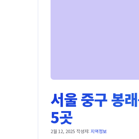
서울 중구 봉래
5곳
2월 12, 2025
작성자:
지역정보