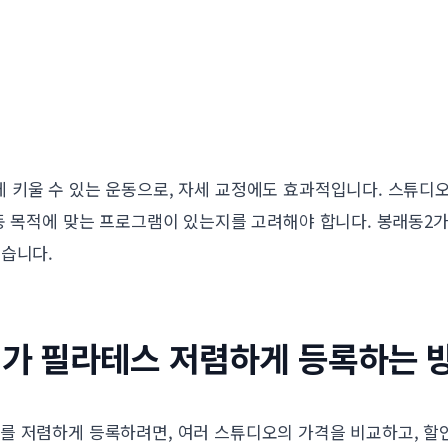
키울 수 있는 운동으로, 자세 교정에도 효과적입니다. 스튜디오 
운동 목적에 맞는 프로그램이 있는지를 고려해야 합니다. 봉래동
좋습니다.
2가 필라테스 저렴하게 등록하는 
를 저렴하게 등록하려면, 여러 스튜디오의 가격을 비교하고, 할