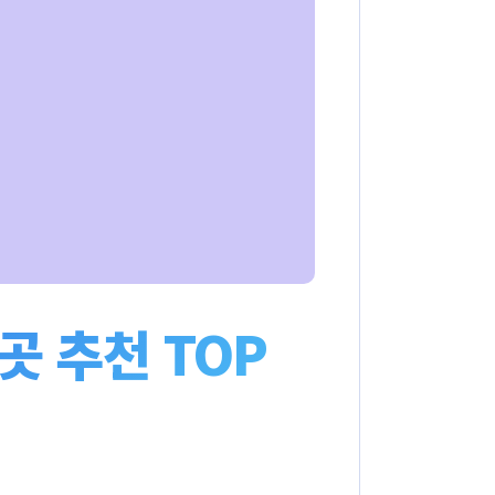
곳 추천 TOP