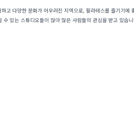
리하고 다양한 문화가 어우러진 지역으로, 필라테스를 즐기기에 
 수 있는 스튜디오들이 많아 많은 사람들의 관심을 받고 있습니