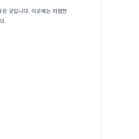
좋은 곳입니다. 이곳에는 저렴한
다.