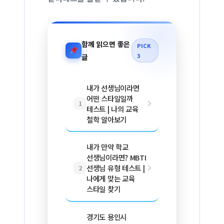
함께 읽으면 좋은
PICK
3
글
내가 선생님이라면
어떤 스타일일까
1
테스트 | 나의 교육
철학 알아보기
내가 만약 학교
선생님이라면? MBTI
선생님 유형 테스트 |
2
나에게 맞는 교육
스타일 찾기
경기도 용인시