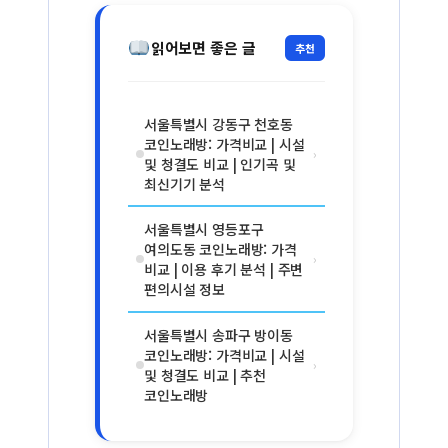
읽어보면 좋은 글
추천
서울특별시 강동구 천호동
코인노래방: 가격비교 | 시설
›
및 청결도 비교 | 인기곡 및
최신기기 분석
서울특별시 영등포구
여의도동 코인노래방: 가격
›
비교 | 이용 후기 분석 | 주변
편의시설 정보
서울특별시 송파구 방이동
코인노래방: 가격비교 | 시설
›
및 청결도 비교 | 추천
코인노래방