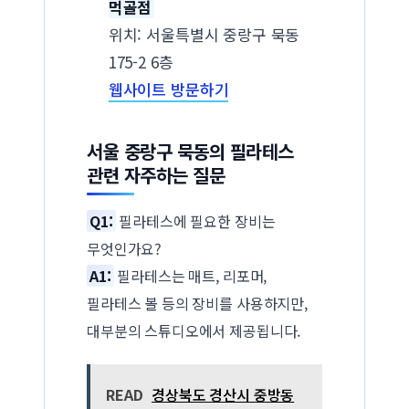
먹골점
위치: 서울특별시 중랑구 묵동
175-2 6층
웹사이트 방문하기
서울 중랑구 묵동의 필라테스
관련 자주하는 질문
Q1:
필라테스에 필요한 장비는
무엇인가요?
A1:
필라테스는 매트, 리포머,
필라테스 볼 등의 장비를 사용하지만,
대부분의 스튜디오에서 제공됩니다.
READ
경상북도 경산시 중방동