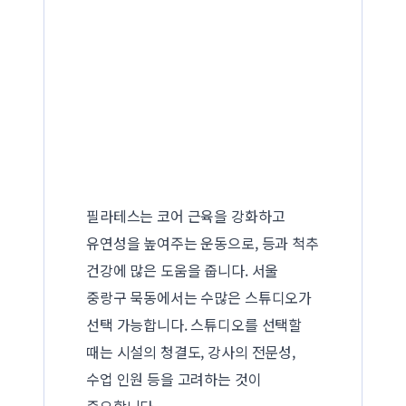
필라테스는 코어 근육을 강화하고
유연성을 높여주는 운동으로, 등과 척추
건강에 많은 도움을 줍니다. 서울
중랑구 묵동에서는 수많은 스튜디오가
선택 가능합니다. 스튜디오를 선택할
때는 시설의 청결도, 강사의 전문성,
수업 인원 등을 고려하는 것이
중요합니다.