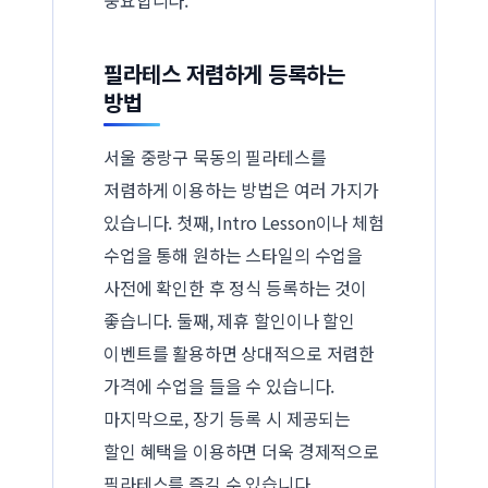
필라테스 저렴하게 등록하는
방법
서울 중랑구 묵동의 필라테스를
저렴하게 이용하는 방법은 여러 가지가
있습니다. 첫째, Intro Lesson이나 체험
수업을 통해 원하는 스타일의 수업을
사전에 확인한 후 정식 등록하는 것이
좋습니다. 둘째, 제휴 할인이나 할인
이벤트를 활용하면 상대적으로 저렴한
가격에 수업을 들을 수 있습니다.
마지막으로, 장기 등록 시 제공되는
할인 혜택을 이용하면 더욱 경제적으로
필라테스를 즐길 수 있습니다.