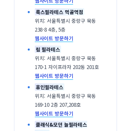
웹사이트 방문하기
룩스필라테스 먹골역점
위치: 서울특별시 중랑구 묵동
238-8 4층, 5층
웹사이트 방문하기
림 필라테스
위치: 서울특별시 중랑구 묵동
170-1 자이프라자 202동 201호
웹사이트 방문하기
휴인필라테스
위치: 서울특별시 중랑구 묵동
169-10 2층 207,208호
웹사이트 방문하기
클래식&모던 늘필라테스