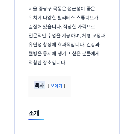
서울 중랑구 묵동은 접근성이 좋은
위치에 다양한 필라테스 스튜디오가
밀집해 있습니다. 적당한 가격으로
전문적인 수업을 제공하며, 체형 교정과
유연성 향상에 효과적입니다. 건강과
웰빙을 동시에 챙기고 싶은 분들에게
적합한 장소입니다.
목차
보이기
소개