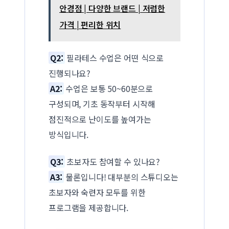
안경점 | 다양한 브랜드 | 저렴한
가격 | 편리한 위치
Q2:
필라테스 수업은 어떤 식으로
진행되나요?
A2:
수업은 보통 50~60분으로
구성되며, 기초 동작부터 시작해
점진적으로 난이도를 높여가는
방식입니다.
Q3:
초보자도 참여할 수 있나요?
A3:
물론입니다! 대부분의 스튜디오는
초보자와 숙련자 모두를 위한
프로그램을 제공합니다.