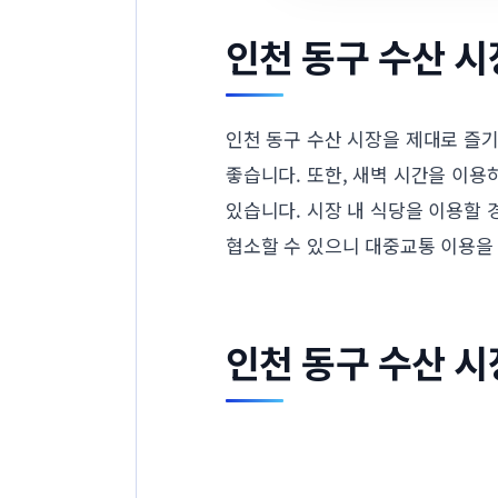
인천 동구 수산 시
인천 동구 수산 시장을 제대로 즐기
좋습니다. 또한, 새벽 시간을 이용
있습니다. 시장 내 식당을 이용할 
협소할 수 있으니 대중교통 이용을
인천 동구 수산 시