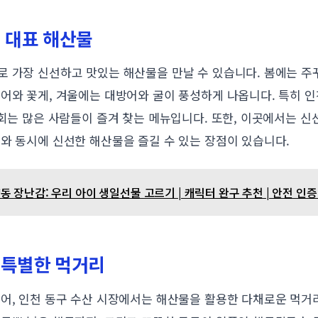
 대표 해산물
로 가장 신선하고 맛있는 해산물을 만날 수 있습니다. 봄에는 주
어와 꽃게, 겨울에는 대방어와 굴이 풍성하게 나옵니다. 특히 인
어회는 많은 사람들이 즐겨 찾는 메뉴입니다. 또한, 이곳에서는 
와 동시에 신선한 해산물을 즐길 수 있는 장점이 있습니다.
 장난감: 우리 아이 생일선물 고르기 | 캐릭터 완구 추천 | 안전 인
 특별한 먹거리
어, 인천 동구 수산 시장에서는 해산물을 활용한 다채로운 먹거리