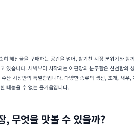
순히 해산물을 구매하는 공간을 넘어, 활기찬 시장 분위기와 함
니고 있습니다. 새벽부터 시작되는 어판장의 분주함은 신선함의 상
 수산 시장만의 특별함입니다. 다양한 종류의 생선, 조개, 새우, 
한 빼놓을 수 없는 즐거움입니다.
장, 무엇을 맛볼 수 있을까?