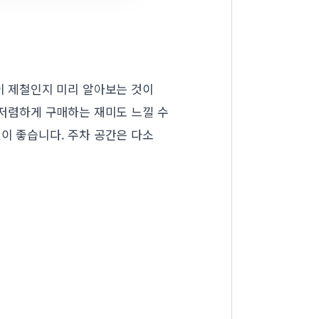
물이 제철인지 미리 알아보는 것이
 저렴하게 구매하는 재미도 느낄 수
것이 좋습니다. 주차 공간은 다소