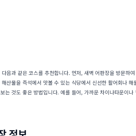
 다음과 같은 코스를 추천합니다. 먼저, 새벽 어판장을 방문하
한 해산물을 즉석에서 맛볼 수 있는 식당에서 신선한 활어회나 해
보는 것도 좋은 방법입니다. 예를 들어, 가까운 차이나타운이나
장 정보