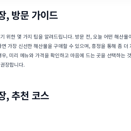
장, 방문 가이드
기 위한 몇 가지 팁을 알려드립니다. 방문 전, 오늘 어떤 해산
하면 가장 신선한 해산물을 구매할 수 있으며, 흥정을 통해 좀 더
경우, 미리 메뉴와 가격을 확인하고 마음에 드는 곳을 선택하는 
 권장합니다.
장, 추천 코스