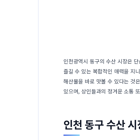
인천광역시 동구의 수산 시장은 단
즐길 수 있는 복합적인 매력을 지
해산물을 바로 맛볼 수 있다는 것은
있으며, 상인들과의 정겨운 소통 또
인천 동구 수산 시