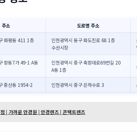
주소
도로명 주소
 화평동 411 1층
인천광역시 동구 화도진로 68 1층
수산시장
 항동7가 49-1 A동
인천광역시 중구 축항대로69번길 20
A동 1층
 중산동 1954-2
인천광역시 중구 은하수로 3
 | 가까운 안경원 | 안경렌즈 | 콘택트렌즈