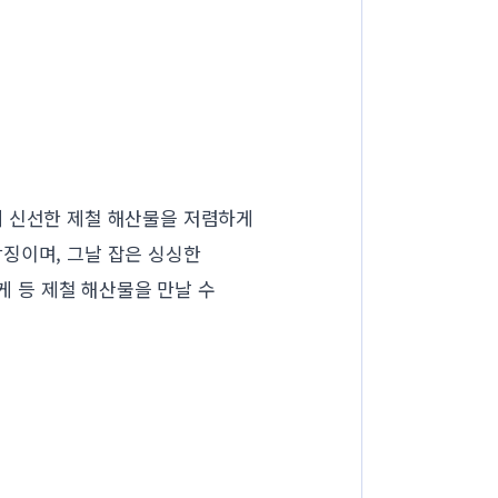
께 신선한 제철 해산물을 저렴하게
징이며, 그날 잡은 싱싱한
게 등 제철 해산물을 만날 수