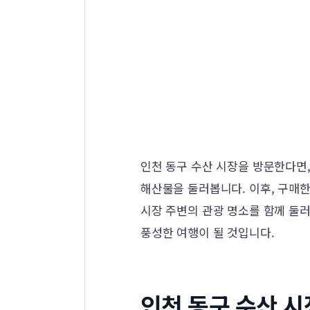
인천 동구 수산 시장을 방문한다면,
해산물을 둘러봅니다. 이후, 구매
시장 주변의 관광 명소를 함께 둘러
풍성한 여행이 될 것입니다.
인천 동구 수산 시