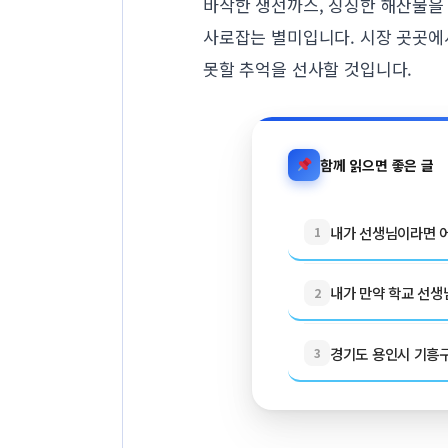
바삭한 생선까스, 싱싱한 해산물을
사로잡는 별미입니다. 시장 곳곳에
못할 추억을 선사할 것입니다.
함께 읽으면 좋은 글
내가 선생님이라면 어
1
내가 만약 학교 선생님
2
경기도 용인시 기흥구 
3