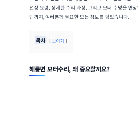
선정 요령, 상세한 수리 과정, 그리고 모터 수명을 연
팁까지, 여러분께 필요한 모든 정보를 담았습니다.
목차
보이기
해룡면 모터수리, 왜 중요할까요?