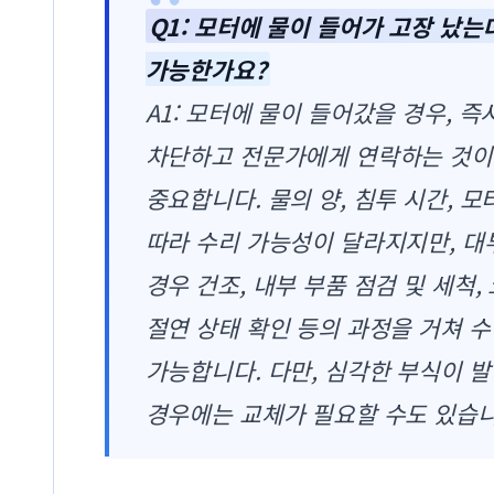
Q1: 모터에 물이 들어가 고장 났는
가능한가요?
A1: 모터에 물이 들어갔을 경우, 즉
차단하고 전문가에게 연락하는 것이
중요합니다. 물의 양, 침투 시간, 모
따라 수리 가능성이 달라지지만, 
경우 건조, 내부 부품 점검 및 세척,
절연 상태 확인 등의 과정을 거쳐 
가능합니다. 다만, 심각한 부식이 
경우에는 교체가 필요할 수도 있습니