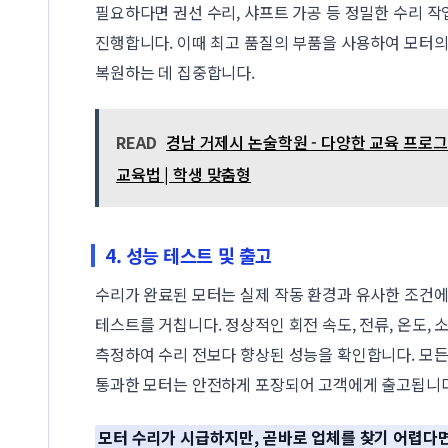
필요하다면 권선 수리, 샤프트 가공 등 정밀한 수리 작
진행합니다. 이때 최고 품질의 부품을 사용하여 모터의
복원하는 데 집중합니다.
READ
경남 거제시 논술학원 - 다양한 교육 프로그
교육법 | 학생 맞춤형
4. 성능 테스트 및 출고
수리가 완료된 모터는 실제 작동 환경과 유사한 조건
테스트를 거칩니다. 정상적인 회전 속도, 전류, 온도, 
측정하여 수리 전보다 향상된 성능을 확인합니다. 모
통과한 모터는 안전하게 포장되어 고객에게 출고됩니다
모터 수리가 시급하지만, 곧바로 업체를 찾기 어렵다면