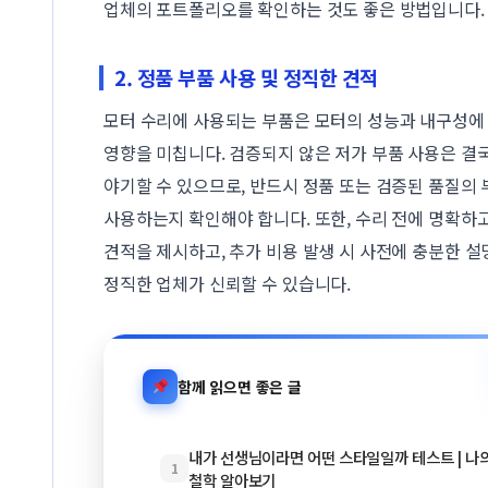
업체의 포트폴리오를 확인하는 것도 좋은 방법입니다.
2. 정품 부품 사용 및 정직한 견적
모터 수리에 사용되는 부품은 모터의 성능과 내구성에
영향을 미칩니다. 검증되지 않은 저가 부품 사용은 결국
야기할 수 있으므로, 반드시 정품 또는 검증된 품질의
사용하는지 확인해야 합니다. 또한, 수리 전에 명확하
견적을 제시하고, 추가 비용 발생 시 사전에 충분한 
정직한 업체가 신뢰할 수 있습니다.
함께 읽으면 좋은 글
내가 선생님이라면 어떤 스타일일까 테스트 | 나
1
철학 알아보기