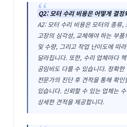
Q2: 모터 수리 비용은 어떻게 결정
A2: 모터 수리 비용은 모터의 종류, 
고장의 심각성, 교체해야 하는 부품
및 수량, 그리고 작업 난이도에 따라
달라집니다. 또한, 수리 업체마다 
공임비도 다를 수 있습니다. 정확한
전문가의 진단 후 견적을 통해 확인
있습니다. 신뢰할 수 있는 업체는 수
상세한 견적을 제공합니다.