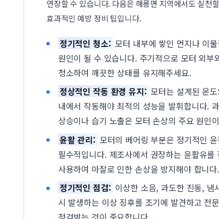
연장할 수 있습니다. 다음은 해룡면 지역에서도 실천할
효과적인 예방 정비 팁입니다.
정기적인 청소:
모터 내부에 쌓인 먼지나 이물
원인이 될 수 있습니다. 주기적으로 모터 외부
청소하여 깨끗한 상태를 유지해주세요.
정상적인 작동 환경 유지:
모터는 설계된 온도
내에서 작동해야 최적의 성능을 발휘합니다. 
상승이나 습기 노출은 모터 손상의 주요 원인이
윤활 관리:
모터의 베어링 부분은 정기적인 
필수적입니다. 제조사에서 권장하는 윤활유를
사용하여 마찰로 인한 손상을 방지해야 합니다
정기적인 점검:
이상한 소음, 과도한 진동, 냄
시 발생하는 이상 징후를 조기에 발견하고 전
점검받는 것이 중요합니다.