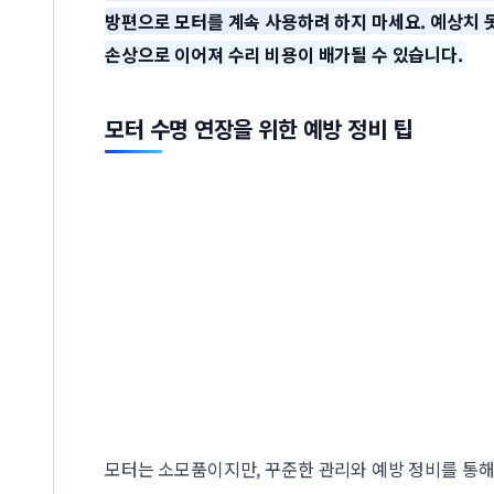
방편으로 모터를 계속 사용하려 하지 마세요. 예상치 못
손상으로 이어져 수리 비용이 배가될 수 있습니다.
모터 수명 연장을 위한 예방 정비 팁
모터는 소모품이지만, 꾸준한 관리와 예방 정비를 통해