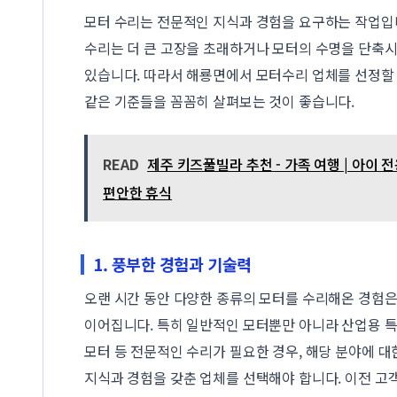
모터 수리는 전문적인 지식과 경험을 요구하는 작업입
수리는 더 큰 고장을 초래하거나 모터의 수명을 단축시
있습니다. 따라서 해룡면에서 모터수리 업체를 선정할
같은 기준들을 꼼꼼히 살펴보는 것이 좋습니다.
READ
제주 키즈풀빌라 추천 - 가족 여행 | 아이 전
편안한 휴식
1. 풍부한 경험과 기술력
오랜 시간 동안 다양한 종류의 모터를 수리해온 경험은
이어집니다. 특히 일반적인 모터뿐만 아니라 산업용 특
모터 등 전문적인 수리가 필요한 경우, 해당 분야에 대
지식과 경험을 갖춘 업체를 선택해야 합니다. 이전 고