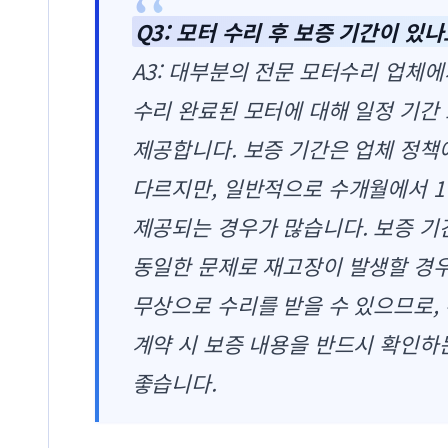
Q3: 모터 수리 후 보증 기간이 있나
A3: 대부분의 전문 모터수리 업체
수리 완료된 모터에 대해 일정 기간
제공합니다. 보증 기간은 업체 정책
다르지만, 일반적으로 수개월에서 
제공되는 경우가 많습니다. 보증 기
동일한 문제로 재고장이 발생할 경
무상으로 수리를 받을 수 있으므로,
계약 시 보증 내용을 반드시 확인하
좋습니다.