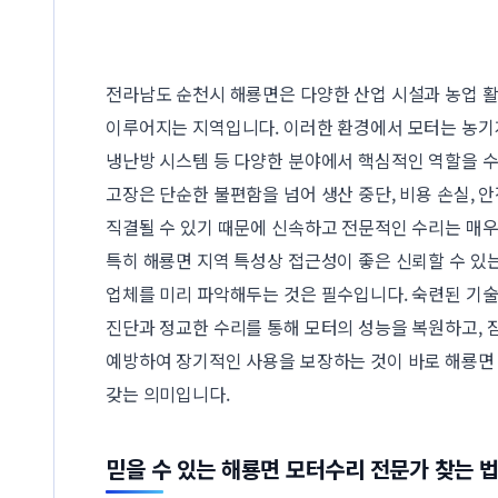
전라남도 순천시 해룡면은 다양한 산업 시설과 농업 
이루어지는 지역입니다. 이러한 환경에서 모터는 농기계
냉난방 시스템 등 다양한 분야에서 핵심적인 역할을 수
고장은 단순한 불편함을 넘어 생산 중단, 비용 손실, 
직결될 수 있기 때문에 신속하고 전문적인 수리는 매우
특히 해룡면 지역 특성상 접근성이 좋은 신뢰할 수 있
업체를 미리 파악해두는 것은 필수입니다. 숙련된 기
진단과 정교한 수리를 통해 모터의 성능을 복원하고, 
예방하여 장기적인 사용을 보장하는 것이 바로 해룡면
갖는 의미입니다.
믿을 수 있는 해룡면 모터수리 전문가 찾는 