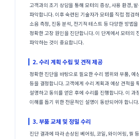
고객과의 초기 상담을 통해 모터의 증상, 사용 환경, 발
파악합니다. 이후 숙련된 기술자가 모터를 직접 점검하
소음 측정, 진동 분석, 전기적 테스트 등 다양한 방법
정확한 고장 원인을 진단합니다. 이 단계에서 모터의 
파악하는 것이 중요합니다.
2. 수리 계획 수립 및 견적 제공
정확한 진단을 바탕으로 필요한 수리 범위와 부품, 예
등을 결정합니다. 고객에게 수리 계획과 예상 견적을
설명하고 동의를 얻은 후에 수리를 진행합니다. 이 과
이해를 돕기 위한 전문적인 설명이 동반되어야 합니다
3. 부품 교체 및 정밀 수리
진단 결과에 따라 손상된 베어링, 코일, 와이어링, 씰 