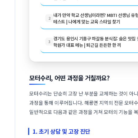
내가 만약 학교 선생님이라면? MBTI 선생님 유
2
테스트 | 나에게 맞는 교육 스타일 찾기
경기도 용인시 기흥구 하갈동 분식집: 숨은 맛집 찾
3
학원가 대표 메뉴 | 퇴근길 든든한 한 끼
모터수리, 어떤 과정을 거칠까요?
모터수리는 단순히 고장 난 부분을 교체하는 것이 아니
과정을 통해 이루어집니다. 해룡면 지역의 전문 모터
일반적으로 다음과 같은 과정을 거쳐 모터의 기능을 
1. 초기 상담 및 고장 진단