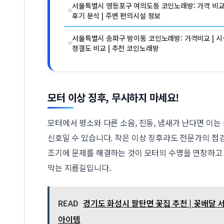
서울특별시 영등포구 여의도동 코인노래방: 가격 비교 
후기 분석 | 주변 편의시설 정보
서울특별시 송파구 방이동 코인노래방: 가격비교 | 시
청결도 비교 | 추천 코인노래방
모터 이상 징후, 무시하지 마세요!
모터에서 평소와 다른 소음, 진동, 냄새가 난다면 이는
신호일 수 있습니다. 작은 이상 징후라도 전문가의 점
조기에 문제를 해결하는 것이 모터의 수명을 연장하고 
막는 지름길입니다.
READ
경기도 화성시 팔탄면 꽃집 추천 | 꽃배달 
아이템