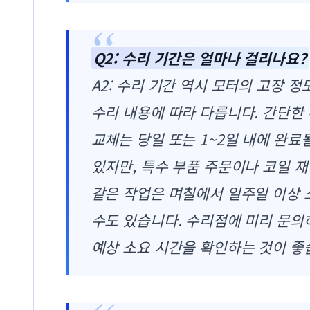
Q2: 수리 기간은 얼마나 걸리나요?
A2: 수리 기간 역시 모터의 고장 정
수리 내용에 따라 다릅니다. 간단한
교체는 당일 또는 1~2일 내에 완료
있지만, 특수 부품 주문이나 코일 
같은 작업은 며칠에서 일주일 이상
수도 있습니다. 수리점에 미리 문의
예상 소요 시간을 확인하는 것이 좋