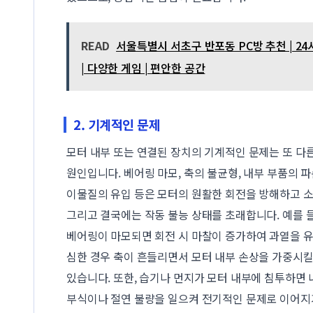
READ
서울특별시 서초구 반포동 PC방 추천 | 24
| 다양한 게임 | 편안한 공간
2. 기계적인 문제
모터 내부 또는 연결된 장치의 기계적인 문제는 또 다
원인입니다. 베어링 마모, 축의 불균형, 내부 부품의 파
이물질의 유입 등은 모터의 원활한 회전을 방해하고 소음
그리고 결국에는 작동 불능 상태를 초래합니다. 예를 들
베어링이 마모되면 회전 시 마찰이 증가하여 과열을 
심한 경우 축이 흔들리면서 모터 내부 손상을 가중시킬
있습니다. 또한, 습기나 먼지가 모터 내부에 침투하면
부식이나 절연 불량을 일으켜 전기적인 문제로 이어지