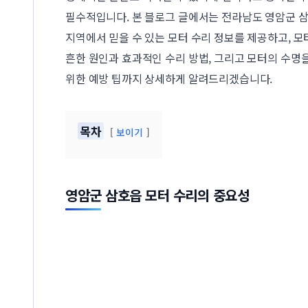
필수적입니다. 본 블로그 글에서는 전라남도 영암군 
지역에서 믿을 수 있는 모터 수리 정보를 제공하고, 모
흔한 원인과 효과적인 수리 방법, 그리고 모터의 수명
위한 예방 팁까지 상세하게 알려드리겠습니다.
목차
보이기
영암군 삼호읍 모터 수리의 중요성