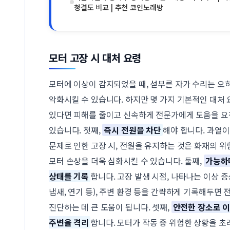
청결도 비교 | 추천 코인노래방
모터 고장 시 대처 요령
모터에 이상이 감지되었을 때, 섣부른 자가 수리는 오
악화시킬 수 있습니다. 하지만 몇 가지 기본적인 대처
있다면 피해를 줄이고 신속하게 전문가에게 도움을 요
있습니다. 첫째,
즉시 전원을 차단
해야 합니다. 과열
문제로 인한 고장 시, 전원을 유지하는 것은 화재의 
모터 손상을 더욱 심화시킬 수 있습니다. 둘째,
가능하
상태를 기록
합니다. 고장 발생 시점, 나타나는 이상 증
냄새, 연기 등), 주변 환경 등을 간략하게 기록해두면
진단하는 데 큰 도움이 됩니다. 셋째,
안전한 장소로 
주변을 격리
합니다. 모터가 작동 중 위험한 상황을 초