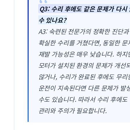
Q3: 수리 후에도 같은 문제가 다시
수 있나요?
A3: 숙련된 전문가의 정확한 진단과
확실한 수리를 거쳤다면, 동일한 문
재발 가능성은 매우 낮습니다. 하지
모터가 설치된 환경의 문제가 개선
않거나, 수리가 완료된 후에도 무리
운전이 지속된다면 다른 문제가 발
수도 있습니다. 따라서 수리 후에도
관리와 주의가 필요합니다.