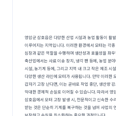
영암군 삼호읍은 다양한 산업 시설과 농업 활동이 활
이루어지는 지역입니다. 이러한 환경에서 모터는 각종
심장과 같은 역할을 수행하며 생산성과 효율성을 좌우
축산업에서는 사료 이송 장치, 냉각 팬 등에, 농업 분
시설, 농기계 등에, 그리고 지역 내 크고 작은 제조 
다양한 생산 라인에 모터가 사용됩니다. 만약 이러한 
갑자기 고장 난다면, 이는 곧바로 작업 중단, 생산량 감
막대한 경제적 손실로 이어질 수 있습니다. 따라서 영
삼호읍에서 모터 고장 발생 시, 전문적이고 신속한 수
받는 것은 단순히 기계를 복구하는 것을 넘어 사업의
보장하고 손실을 최소화하는 중요한 과정입니다.