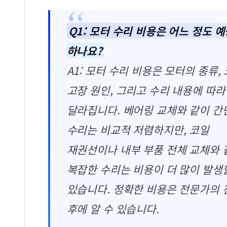
Q1: 모터 수리 비용은 어느 정도 
하나요?
A1: 모터 수리 비용은 모터의 종류, 
고장 원인, 그리고 수리 내용에 따라
달라집니다. 베어링 교체와 같이 간
수리는 비교적 저렴하지만, 코일
재권선이나 내부 부품 전체 교체와 
복잡한 수리는 비용이 더 많이 발생
있습니다. 정확한 비용은 전문가의 
후에 알 수 있습니다.