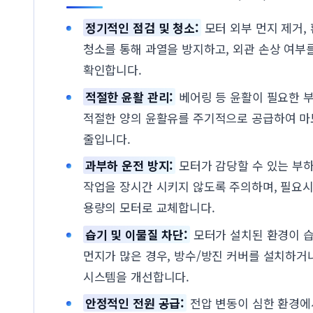
정기적인 점검 및 청소:
모터 외부 먼지 제거,
청소를 통해 과열을 방지하고, 외관 손상 여부
확인합니다.
적절한 윤활 관리:
베어링 등 윤활이 필요한 
적절한 양의 윤활유를 주기적으로 공급하여 
줄입니다.
과부하 운전 방지:
모터가 감당할 수 있는 부
작업을 장시간 시키지 않도록 주의하며, 필요
용량의 모터로 교체합니다.
습기 및 이물질 차단:
모터가 설치된 환경이 
먼지가 많은 경우, 방수/방진 커버를 설치하거
시스템을 개선합니다.
안정적인 전원 공급:
전압 변동이 심한 환경에