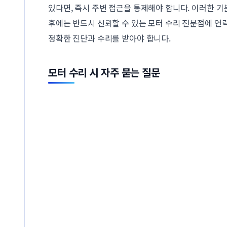
있다면, 즉시 주변 접근을 통제해야 합니다. 이러한 
후에는 반드시 신뢰할 수 있는 모터 수리 전문점에 연
정확한 진단과 수리를 받아야 합니다.
모터 수리 시 자주 묻는 질문