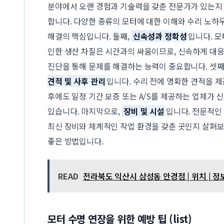
분야에서 오랜 경험과 기술력을 갖춘 전문가가 있는지
합니다. 다양한 종류의 모터에 대한 이해와 수리 노하
해결의 핵심입니다. 둘째,
신속성과 정확성
입니다. 
인한 생산 차질은 시간과의 싸움이므로, 신속하게 대
진단을 통해 문제를 해결하는 능력이 중요합니다. 셋째
견적 및 사후 관리
입니다. 수리 전에 명확한 견적을 제
후에도 일정 기간 보증 또는 A/S를 제공하는 업체가 
있습니다. 마지막으로,
장비 및 시설
입니다. 전문적인
최신 장비와 체계적인 작업 환경을 갖춘 곳인지 살펴
좋은 방법입니다.
READ
전라북도 익산시 삼성동 안경점 | 위치 | 정보
모터 수명 연장을 위한 예방 팁 (list)