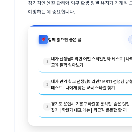
정기적인 윤활 관리와 외부 환경 청결 유지가 기계적 
예방하는 데 중요합니다.
함께 읽으면 좋은 글
내가 선생님이라면 어떤 스타일일까 테스트 | 나
1
교육 철학 알아보기
내가 만약 학교 선생님이라면? MBTI 선생님 유
2
테스트 | 나에게 맞는 교육 스타일 찾기
경기도 용인시 기흥구 하갈동 분식집: 숨은 맛집
3
찾기 | 학원가 대표 메뉴 | 퇴근길 든든한 한 끼