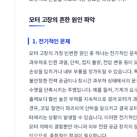
모터 고장의 흔한 원인 파악
1. 전기적인 문제
모터 고장의 가장 빈번한 원인 중 하나는 전기적인 문
과부하로 인한 과열, 단락, 접지 불량, 전압 변동 등이
손상을 입히거나 내부 부품을 망가뜨릴 수 있습니다. 특
불안정한 전력 공급이나 장시간 과부하 상태에서의 운
수명을 단축시키는 주범입니다. 예를 들어, 기계가 요
출력보다 훨씬 높은 부하를 지속적으로 걸어 모터가 
경우, 코일 절연이 파괴되어 단락을 일으키고 결국 모
타버리는 상황이 발생할 수 있습니다. 이러한 전기적
모터 자체의 결함뿐만 아니라 외부 전원 공급 장치의 
있으므로, 종합적인 점검이 필요합니다.