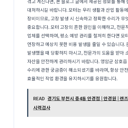
겪고 계신다면, 본 블로그 글에서 제공된 정보를 통해
대처하시길 바랍니다. 모터는 우리 생활과 산업 활동
장비이므로, 고장 발생 시 신속하고 정확한 수리가 무
중요합니다. 모터 고장의 흔한 원인을 이해하고, 전문
업체를 선택하며, 평소 예방 관리를 철저히 한다면 모
연장하고 예상치 못한 비용 발생을 줄일 수 있습니다.
발생했을 때 당황하지 마시고, 전문가의 도움을 받아 
자산을 안전하게 관리하시기 바랍니다. 영암군 삼호읍
수리에 관한 궁금증이 해소되셨기를 바라며, 항상 안
효율적인 작업 환경을 유지하시기를 응원합니다.
READ
경기도 부천시 중4동 안경점 | 안경원 | 렌즈 
시력검사