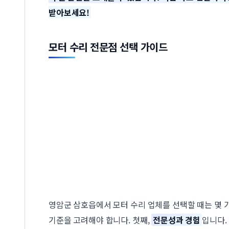
받아보세요!
모터 수리 전문점 선택 가이드
영암군 삼호읍에서 모터 수리 업체를 선택할 때는 몇 
기준을 고려해야 합니다. 첫째,
전문성과 경험
입니다.