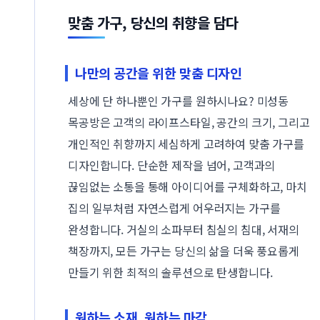
맞춤 가구, 당신의 취향을 담다
나만의 공간을 위한 맞춤 디자인
세상에 단 하나뿐인 가구를 원하시나요? 미성동
목공방은 고객의 라이프스타일, 공간의 크기, 그리고
개인적인 취향까지 세심하게 고려하여 맞춤 가구를
디자인합니다. 단순한 제작을 넘어, 고객과의
끊임없는 소통을 통해 아이디어를 구체화하고, 마치
집의 일부처럼 자연스럽게 어우러지는 가구를
완성합니다. 거실의 소파부터 침실의 침대, 서재의
책장까지, 모든 가구는 당신의 삶을 더욱 풍요롭게
만들기 위한 최적의 솔루션으로 탄생합니다.
원하는 소재, 원하는 마감