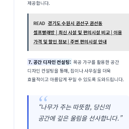
제공합니다.
READ
경기도 수원시 권선구 권선동
셀프빨래방 | 최신 시설 및 편의시설 비교 | 이용
가격 및 할인 정보 | 주변 편의시설 안내
7. 공간 디자인 컨설팅:
목공 가구를 활용한 공간
디자인 컨설팅을 통해, 집이나 사무실을 더욱
효율적이고 아름답게 꾸밀 수 있도록 도와드립니다.
“나무가 주는 따뜻함, 당신의
공간에 깊은 울림을 선사합니다.”