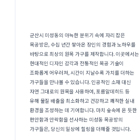
군산시 미성동의 아늑한 분위기 속에 자리 잡은
목공방은, 수십 년간 쌓아온 장인의 경험과 노하우를
바탕으로 최상의 원목 가구를 제작합니다. 이곳에서는
현대적인 디자인 감각과 전통적인 목공 기술이
조화롭게 어우러져, 시간이 지날수록 가치를 더하는
가구들을 만나볼 수 있습니다. 인공적인 소재 대신
자연 그대로의 원목을 사용하여, 포름알데히드 등
유해 물질 배출을 최소화하고 건강하고 쾌적한 실내
환경을 조성하는 데 기여합니다. 마치 숲속에 온 듯한
편안함과 안락함을 선사하는 미성동 목공방의
가구들은, 당신의 일상에 힐링을 더해줄 것입니다.