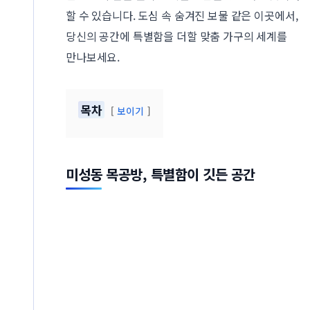
할 수 있습니다. 도심 속 숨겨진 보물 같은 이곳에서,
당신의 공간에 특별함을 더할 맞춤 가구의 세계를
만나보세요.
목차
보이기
미성동 목공방, 특별함이 깃든 공간