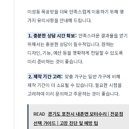
미성동 목공방을 더욱 만족스럽게 이용하기 위해 몇
가지 유의사항을 안내해 드립니다.
1. 충분한 상담 시간 확보:
만족스러운 결과물을 얻기
위해서는 충분한 상담이 필수적입니다. 원하는
디자인, 기능, 예산 등을 명확하게 전달할 수 있도록
미리 준비하는 것이 좋습니다.
2. 제작 기간 고려:
맞춤 가구는 일반 가구에 비해
제작 기간이 더 소요될 수 있습니다. 필요한 시점을
고려하여 미리 문의하고 주문하는 것이 좋습니다.
READ
경기도 포천시 내촌면 모터수리 | 전문점
선택 가이드 | 고장 진단 및 예방 팁