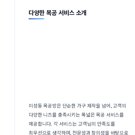
다양한 목공 서비스 소개
미성동 목공방은 단순한 가구 제작을 넘어, 고객의
다양한 니즈를 충족시키는 폭넓은 목공 서비스를
제공합니다. 각 서비스는 고객님의 만족도를
최우선으로 생각하며, 전문성과 창의성을 바탕으로