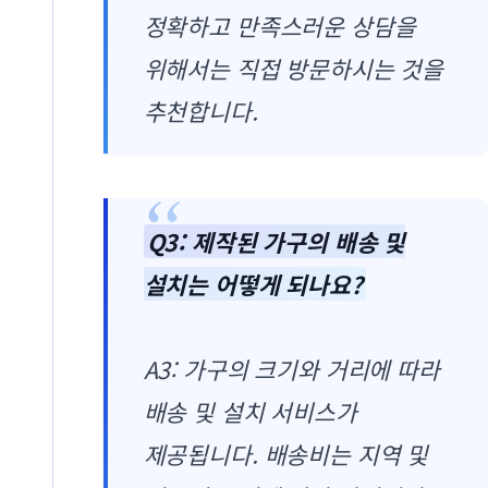
정확하고 만족스러운 상담을
위해서는 직접 방문하시는 것을
추천합니다.
Q3: 제작된 가구의 배송 및
설치는 어떻게 되나요?
A3: 가구의 크기와 거리에 따라
배송 및 설치 서비스가
제공됩니다. 배송비는 지역 및