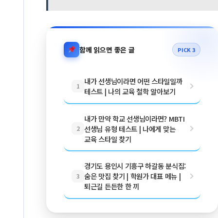
함께 읽으면 좋은 글
PICK 3
내가 선생님이라면 어떤 스타일일까
1
테스트 | 나의 교육 철학 알아보기
내가 만약 학교 선생님이라면? MBTI
선생님 유형 테스트 | 나에게 맞는
2
교육 스타일 찾기
경기도 용인시 기흥구 하갈동 분식집:
숨은 맛집 찾기 | 학원가 대표 메뉴 |
3
퇴근길 든든한 한 끼