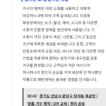
가구의 매력은 어떤 소재를 사용하고 어떻게
마감하느냐에 따라 크게 달라집니다. 미성동
목공방에서는 오크, 월넛, 애쉬, 소나무 등 다양한
수종의 친환경 원목을 엄선하여 사용합니다. 각
수종이 가진 고유의 색감, 나뭇결, 그리고 질감은
가구에 독특한 개성을 부여합니다. 또한, 고객의
선호도에 따라 오일 마감, 바니쉬 마감 등 다양한 마감
기법을 적용하여 원하는 분위기와 내구성을 갖춘
가구를 완성합니다. 고객님의 작은 아이디어
하나하나가 장인의 손길을 거쳐 세상에 단 하나뿐인
작품으로 재탄생하는 놀라운 경험을 선사합니다.
READ
경기도 성남시 분당구 정자동 목공방 |
맞춤 가구 제작 | DIY 교육 | 취미 공유