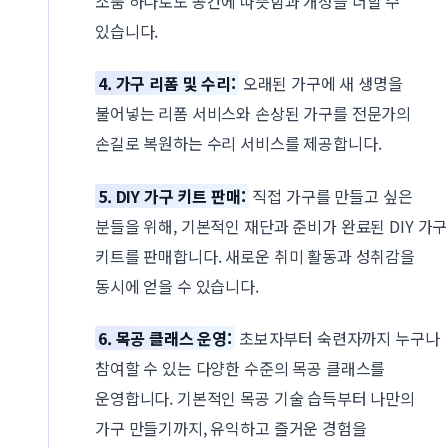
소품 하나로도 공간에 따뜻함과 개성을 더할 수
있습니다.
4. 가구 리폼 및 수리:
오래된 가구에 새 생명을
불어넣는 리폼 서비스와 손상된 가구를 전문가의
손길로 복원하는 수리 서비스를 제공합니다.
5. DIY 가구 키트 판매:
직접 가구를 만들고 싶은
분들을 위해, 기본적인 재단과 준비가 완료된 DIY 가구
키트를 판매합니다. 새로운 취미 활동과 성취감을
동시에 얻을 수 있습니다.
6. 목공 클래스 운영:
초보자부터 숙련자까지 누구나
참여할 수 있는 다양한 수준의 목공 클래스를
운영합니다. 기본적인 목공 기술 습득부터 나만의
가구 만들기까지, 유익하고 즐거운 경험을