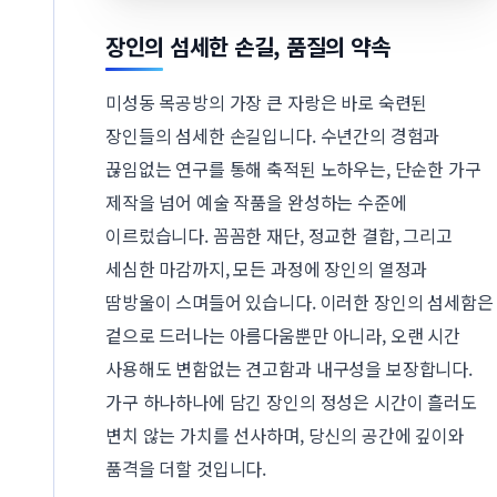
장인의 섬세한 손길, 품질의 약속
미성동 목공방의 가장 큰 자랑은 바로 숙련된
장인들의 섬세한 손길입니다. 수년간의 경험과
끊임없는 연구를 통해 축적된 노하우는, 단순한 가구
제작을 넘어 예술 작품을 완성하는 수준에
이르렀습니다. 꼼꼼한 재단, 정교한 결합, 그리고
세심한 마감까지, 모든 과정에 장인의 열정과
땀방울이 스며들어 있습니다. 이러한 장인의 섬세함은
겉으로 드러나는 아름다움뿐만 아니라, 오랜 시간
사용해도 변함없는 견고함과 내구성을 보장합니다.
가구 하나하나에 담긴 장인의 정성은 시간이 흘러도
변치 않는 가치를 선사하며, 당신의 공간에 깊이와
품격을 더할 것입니다.