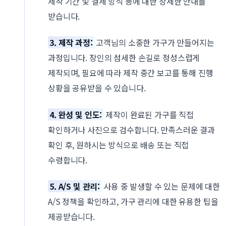
제작 기간 및 결제 방식 등에 대한 상세한 안내를
받습니다.
3. 제작 과정:
고객님의 소중한 가구가 만들어지는
과정입니다. 장인의 섬세한 손길로 정성스럽게
제작되며, 필요에 따라 제작 중간 보고를 통해 진행
상황을 공유받을 수 있습니다.
4. 완성 및 인도:
제작이 완료된 가구를 직접
확인하거나 사진으로 검수합니다. 만족스러운 결과
확인 후, 원하시는 방식으로 배송 또는 직접
수령합니다.
5. A/S 및 관리:
사용 중 발생할 수 있는 문제에 대한
A/S 정책을 확인하고, 가구 관리에 대한 유용한 팁을
제공받습니다.