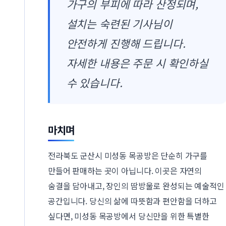
가구의 부피에 따라 산정되며,
설치는 숙련된 기사님이
안전하게 진행해 드립니다.
자세한 내용은 주문 시 확인하실
수 있습니다.
마치며
전라북도 군산시 미성동 목공방은 단순히 가구를
만들어 판매하는 곳이 아닙니다. 이곳은 자연의
숨결을 담아내고, 장인의 땀방울로 완성되는 예술적인
공간입니다. 당신의 삶에 따뜻함과 편안함을 더하고
싶다면, 미성동 목공방에서 당신만을 위한 특별한