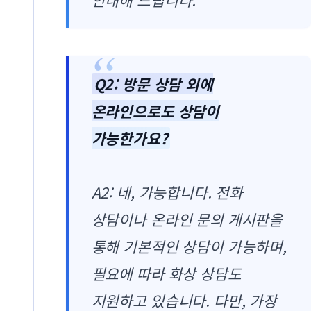
Q2: 방문 상담 외에
온라인으로도 상담이
가능한가요?
A2: 네, 가능합니다. 전화
상담이나 온라인 문의 게시판을
통해 기본적인 상담이 가능하며,
필요에 따라 화상 상담도
지원하고 있습니다. 다만, 가장