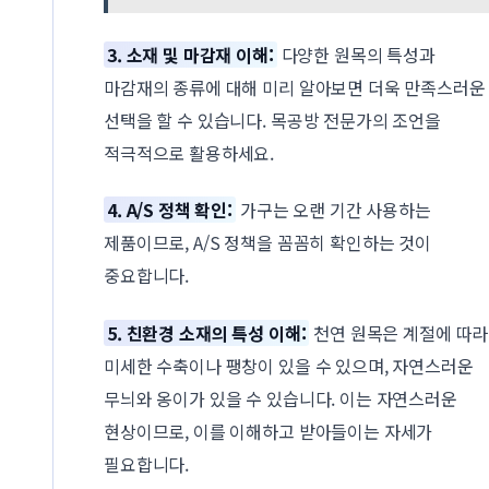
3. 소재 및 마감재 이해:
다양한 원목의 특성과
마감재의 종류에 대해 미리 알아보면 더욱 만족스러운
선택을 할 수 있습니다. 목공방 전문가의 조언을
적극적으로 활용하세요.
4. A/S 정책 확인:
가구는 오랜 기간 사용하는
제품이므로, A/S 정책을 꼼꼼히 확인하는 것이
중요합니다.
5. 친환경 소재의 특성 이해:
천연 원목은 계절에 따라
미세한 수축이나 팽창이 있을 수 있으며, 자연스러운
무늬와 옹이가 있을 수 있습니다. 이는 자연스러운
현상이므로, 이를 이해하고 받아들이는 자세가
필요합니다.