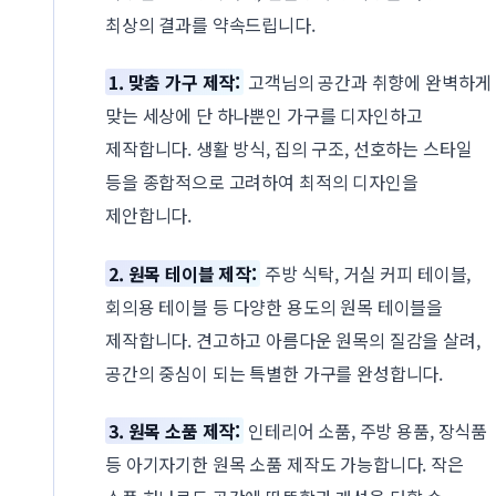
최상의 결과를 약속드립니다.
1. 맞춤 가구 제작:
고객님의 공간과 취향에 완벽하게
맞는 세상에 단 하나뿐인 가구를 디자인하고
제작합니다. 생활 방식, 집의 구조, 선호하는 스타일
등을 종합적으로 고려하여 최적의 디자인을
제안합니다.
2. 원목 테이블 제작:
주방 식탁, 거실 커피 테이블,
회의용 테이블 등 다양한 용도의 원목 테이블을
제작합니다. 견고하고 아름다운 원목의 질감을 살려,
공간의 중심이 되는 특별한 가구를 완성합니다.
3. 원목 소품 제작:
인테리어 소품, 주방 용품, 장식품
등 아기자기한 원목 소품 제작도 가능합니다. 작은