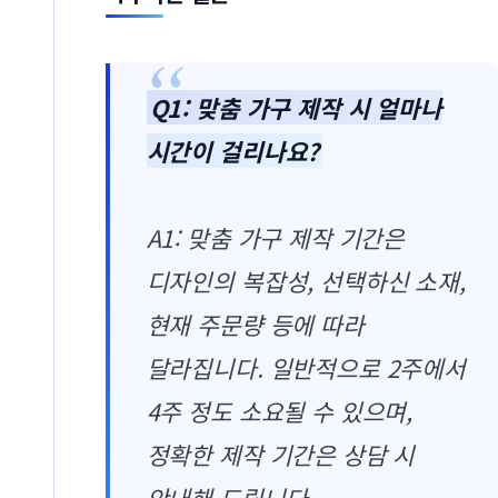
Q1: 맞춤 가구 제작 시 얼마나
시간이 걸리나요?
A1: 맞춤 가구 제작 기간은
디자인의 복잡성, 선택하신 소재,
현재 주문량 등에 따라
달라집니다. 일반적으로 2주에서
4주 정도 소요될 수 있으며,
정확한 제작 기간은 상담 시
안내해 드립니다.