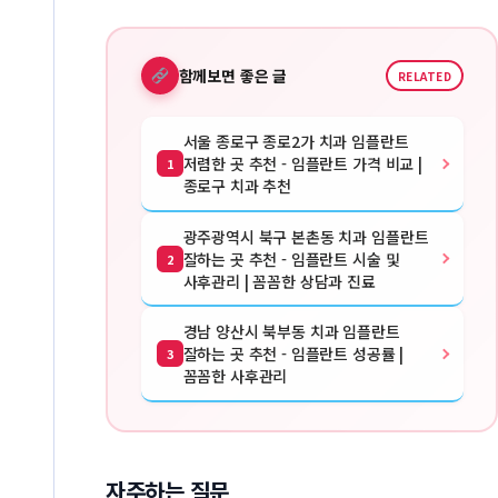
함께보면 좋은 글
RELATED
서울 종로구 종로2가 치과 임플란트
저렴한 곳 추천 - 임플란트 가격 비교 |
1
종로구 치과 추천
광주광역시 북구 본촌동 치과 임플란트
잘하는 곳 추천 - 임플란트 시술 및
2
사후관리 | 꼼꼼한 상담과 진료
경남 양산시 북부동 치과 임플란트
잘하는 곳 추천 - 임플란트 성공률 |
3
꼼꼼한 사후관리
자주하는 질문