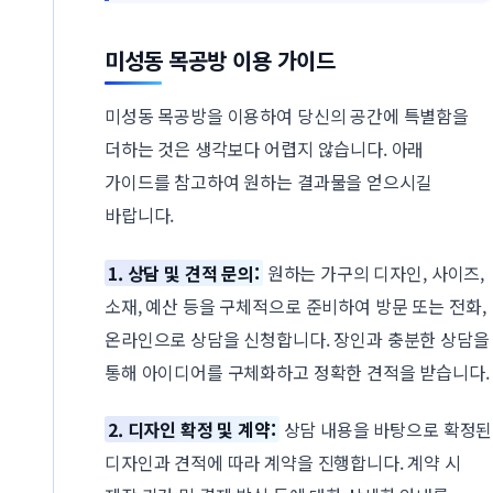
미성동 목공방 이용 가이드
미성동 목공방을 이용하여 당신의 공간에 특별함을
더하는 것은 생각보다 어렵지 않습니다. 아래
가이드를 참고하여 원하는 결과물을 얻으시길
바랍니다.
1. 상담 및 견적 문의:
원하는 가구의 디자인, 사이즈,
소재, 예산 등을 구체적으로 준비하여 방문 또는 전화,
온라인으로 상담을 신청합니다. 장인과 충분한 상담을
통해 아이디어를 구체화하고 정확한 견적을 받습니다.
2. 디자인 확정 및 계약:
상담 내용을 바탕으로 확정된
디자인과 견적에 따라 계약을 진행합니다. 계약 시