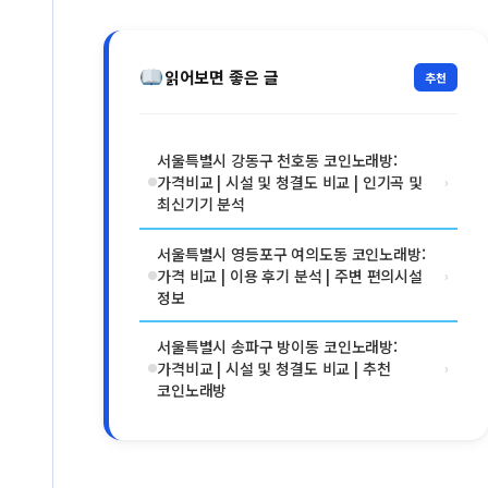
읽어보면 좋은 글
추천
서울특별시 강동구 천호동 코인노래방:
가격비교 | 시설 및 청결도 비교 | 인기곡 및
›
최신기기 분석
서울특별시 영등포구 여의도동 코인노래방:
가격 비교 | 이용 후기 분석 | 주변 편의시설
›
정보
서울특별시 송파구 방이동 코인노래방:
가격비교 | 시설 및 청결도 비교 | 추천
›
코인노래방