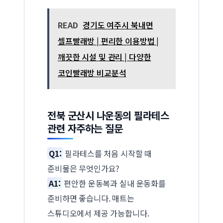
READ
경기도 여주시 북내면
셀프빨래방 | 편리한 이용방법 |
깨끗한 시설 및 관리 | 다양한
코인빨래방 비교분석
전북 군산시 나운동의 필라테스
관련 자주하는 질문
Q1:
필라테스를 처음 시작할 때
준비물은 무엇인가요?
A1:
편안한 운동복과 실내 운동화를
준비하면 좋습니다. 매트는
스튜디오에서 제공 가능합니다.