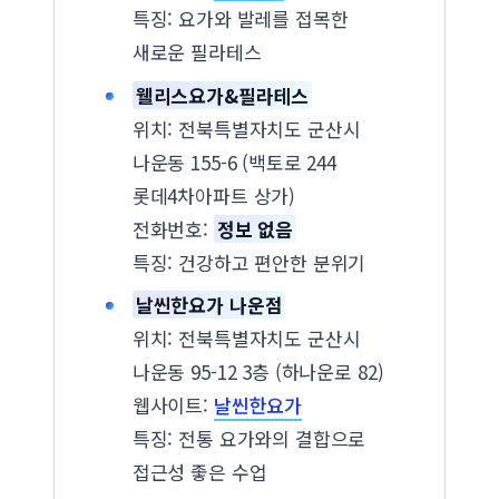
특징: 요가와 발레를 접목한
새로운 필라테스
웰리스요가&필라테스
위치: 전북특별자치도 군산시
나운동 155-6 (백토로 244
롯데4차아파트 상가)
전화번호:
정보 없음
특징: 건강하고 편안한 분위기
날씬한요가 나운점
위치: 전북특별자치도 군산시
나운동 95-12 3층 (하나운로 82)
웹사이트:
날씬한요가
특징: 전통 요가와의 결합으로
접근성 좋은 수업