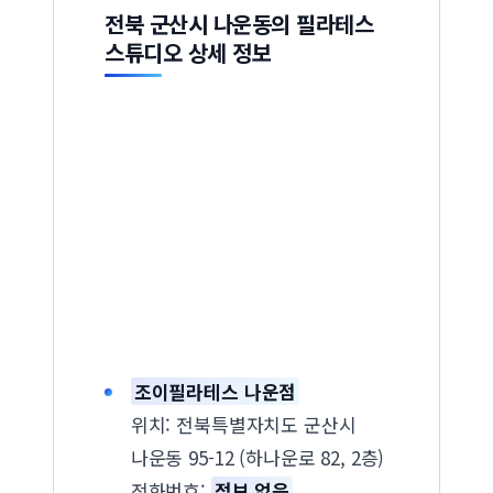
전북 군산시 나운동의 필라테스
스튜디오 상세 정보
조이필라테스 나운점
위치: 전북특별자치도 군산시
나운동 95-12 (하나운로 82, 2층)
전화번호:
정보 없음