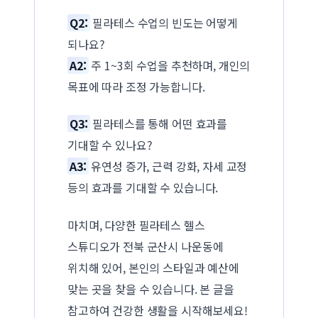
Q2:
필라테스 수업의 빈도는 어떻게
되나요?
A2:
주 1~3회 수업을 추천하며, 개인의
목표에 따라 조정 가능합니다.
Q3:
필라테스를 통해 어떤 효과를
기대할 수 있나요?
A3:
유연성 증가, 근력 강화, 자세 교정
등의 효과를 기대할 수 있습니다.
마치며, 다양한 필라테스 헬스
스튜디오가 전북 군산시 나운동에
위치해 있어, 본인의 스타일과 예산에
맞는 곳을 찾을 수 있습니다. 본 글을
참고하여 건강한 생활을 시작해보세요!