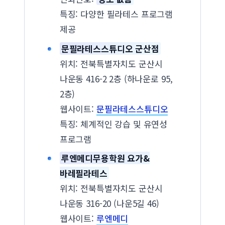
특징: 다양한 필라테스 프로그램
제공
문필라테스스튜디오 군산점
위치: 전북특별자치도 군산시
나운동 416-2 2층 (하나운로 95,
2층)
웹사이트:
문필라테스스튜디오
특징: 체계적인 강습 및 유연성
프로그램
루엔메디무용학원 요가&
바레필라테스
위치: 전북특별자치도 군산시
나운동 316-20 (나운5길 46)
웹사이트:
루엔메디