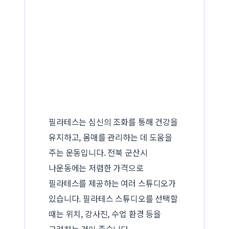
필라테스는 심신의 조화를 통해 건강을
유지하고, 몸매를 관리하는 데 도움을
주는 운동입니다. 전북 군산시
나운동에는 저렴한 가격으로
필라테스를 제공하는 여러 스튜디오가
있습니다. 필라테스 스튜디오를 선택할
때는 위치, 강사진, 수업 환경 등을
고려하는 것이 좋습니다.