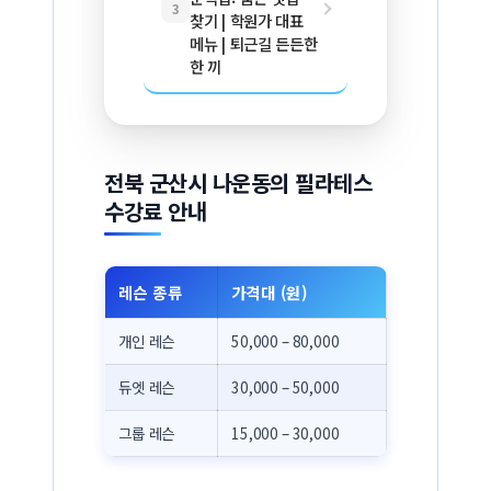
3
찾기 | 학원가 대표
메뉴 | 퇴근길 든든한
한 끼
전북 군산시 나운동의 필라테스
수강료 안내
레슨 종류
가격대 (원)
개인 레슨
50,000 – 80,000
듀엣 레슨
30,000 – 50,000
그룹 레슨
15,000 – 30,000