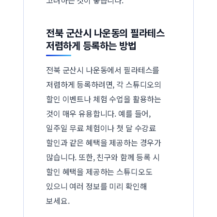
전북 군산시 나운동의 필라테스
저렴하게 등록하는 방법
전북 군산시 나운동에서 필라테스를
저렴하게 등록하려면, 각 스튜디오의
할인 이벤트나 체험 수업을 활용하는
것이 매우 유용합니다. 예를 들어,
일주일 무료 체험이나 첫 달 수강료
할인과 같은 혜택을 제공하는 경우가
많습니다. 또한, 친구와 함께 등록 시
할인 혜택을 제공하는 스튜디오도
있으니 여러 정보를 미리 확인해
보세요.