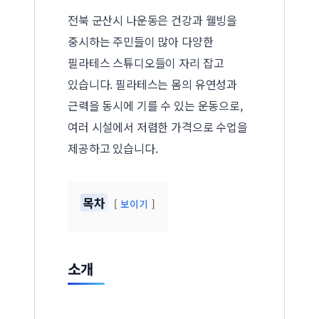
전북 군산시 나운동은 건강과 웰빙을
중시하는 주민들이 많아 다양한
필라테스 스튜디오들이 자리 잡고
있습니다. 필라테스는 몸의 유연성과
근력을 동시에 기를 수 있는 운동으로,
여러 시설에서 저렴한 가격으로 수업을
제공하고 있습니다.
목차
보이기
소개