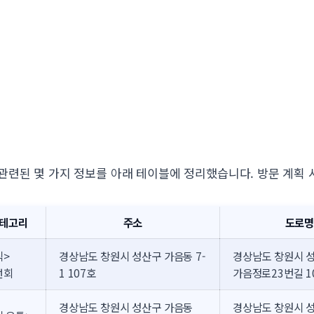
관련된 몇 가지 정보를 아래 테이블에 정리했습니다. 방문 계획 
테고리
주소
도로명
식>
경상남도 창원시 성산구 가음동 7-
경상남도 창원시 
선회
1 107호
가음정로23번길 10
경상남도 창원시 성산구 가음동
경상남도 창원시 