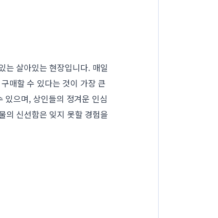
 있는 살아있는 현장입니다. 매일
구매할 수 있다는 것이 가장 큰
수 있으며, 상인들의 정겨운 인심
산물의 신선함은 잊지 못할 경험을