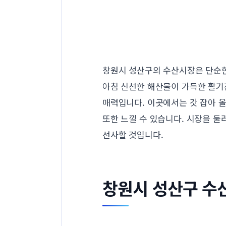
창원시 성산구의 수산시장은 단순한 
아침 신선한 해산물이 가득한 활기
매력입니다. 이곳에서는 갓 잡아 올
또한 느낄 수 있습니다. 시장을 둘
선사할 것입니다.
창원시 성산구 수산