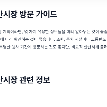
산시장 방문 가이드
 계획이라면, 몇 가지 유용한 정보들을 미리 알아두는 것이 좋
에 미리 확인하는 것이 좋습니다. 또한, 주차 시설이나 교통편도
특별한 행사 기간에 방문하는 것도 좋지만, 비교적 한산하게 둘
산시장 관련 정보