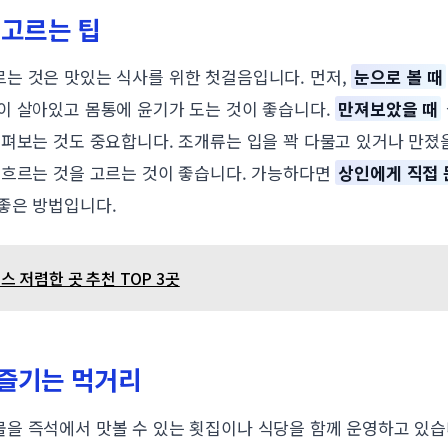
 고르는 팁
는 것은 맛있는 식사를 위한 첫걸음입니다. 먼저,
눈으로 볼 때
이 살아있고 몸통에 윤기가 도는 것이 좋습니다.
만져보았을 때
살펴보는 것도 중요합니다. 조개류는 입을 꽉 다물고 있거나 만졌
 흐르는 것을 고르는 것이 좋습니다. 가능하다면
상인에게 직접 
좋은 방법입니다.
 저렴한 곳 추천 TOP 3곳
즐기는 먹거리
을 즉석에서 맛볼 수 있는 횟집이나 식당을 함께 운영하고 있습