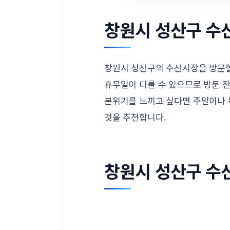
창원시 성산구 수
창원시 성산구의 수산시장을 방문할
휴무일이 다를 수 있으므로 방문 전
분위기를 느끼고 싶다면 주말이나 
것을 추천합니다.
창원시 성산구 수