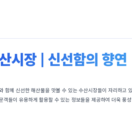
산시장 | 신선함의 향연 
와 함께 신선한 해산물을 맛볼 수 있는 수산시장들이 자리하고 있
문객들이 유용하게 활용할 수 있는 정보들을 제공하여 더욱 풍