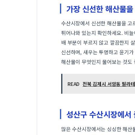
가장 신선한 해산물을
수산시장에서 신선한 해산물을 고르
튀어나와 있는지 확인하세요. 비늘
배 부분이 부르지 않고 깔끔한지 
신선하며, 새우는 투명하고 윤기가
해산물이 무엇인지 물어보는 것도 
READ
전북 김제시 서암동 필라테스
성산구 수산시장에서 
많은 수산시장에서는 싱싱한 해산물