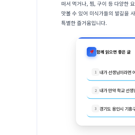
떠서 먹거나, 찜, 구이 등 다양한
맛볼 수 있어 미식가들의 발길을 
특별한 즐거움입니다.
함께 읽으면 좋은 글
내가 선생님이라면 어
1
내가 만약 학교 선생님
2
경기도 용인시 기흥구 
3