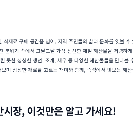
식재료 구매 공간을 넘어, 지역 주민들의 삶과 문화를 엿볼 수
찬 분위기 속에서 그날그날 가장 신선한 제철 해산물을 저렴하게 
린 듯한 싱싱한 생선, 조개, 새우 등 다양한 해산물들을 만나볼 
러보며 싱싱한 재료를 고르는 재미와 함께, 즉석에서 맛보는 해
시장, 이것만은 알고 가세요!