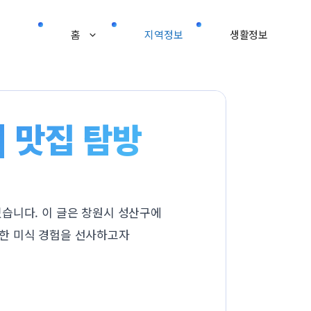
홈
지역정보
생활정보
| 맛집 탐방
습니다. 이 글은 창원시 성산구에
성한 미식 경험을 선사하고자