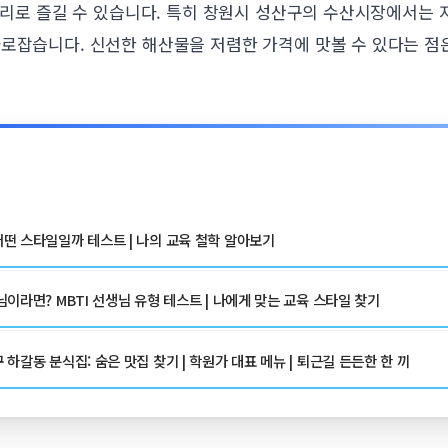
 요리로 즐길 수 있습니다. 특히 창원시 성산구의 수산시장에서는
사로잡습니다. 신선한 해산물을 저렴한 가격에 맛볼 수 있다는 점
떤 스타일일까 테스트 | 나의 교육 철학 알아보기
이라면? MBTI 선생님 유형 테스트 | 나에게 맞는 교육 스타일 찾기
하갈동 분식집: 숨은 맛집 찾기 | 학원가 대표 메뉴 | 퇴근길 든든한 한 끼