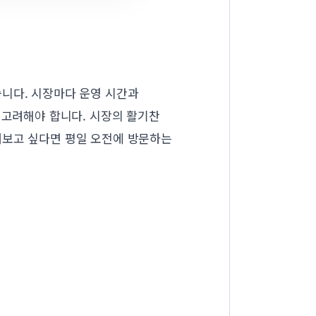
습니다. 시장마다 운영 시간과
 고려해야 합니다. 시장의 활기찬
러보고 싶다면 평일 오전에 방문하는