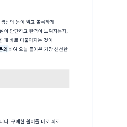
생선의 눈이 맑고 볼록하게
살이 단단하고 탄력이 느껴지는지,
을 때 바로 다물어지는 것이
문의
하여 오늘 들어온 가장 신선한
니다. 구매한 활어를 바로 회로