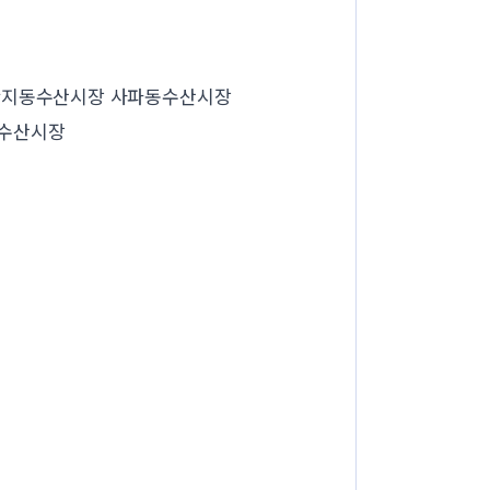
반지동수산시장 사파동수산시장
장수산시장