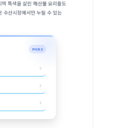
 지역 특색을 살린 해산물 요리들도
은 수산시장에서만 누릴 수 있는
PICK 3