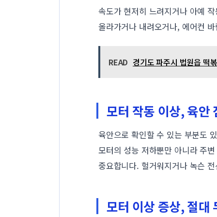
속도가 현저히 느려지거나 아예 작동
올라가거나 내려오거나, 에어컨 바
READ
경기도 파주시 법원읍 떡볶이
모터 작동 이상, 육안
육안으로 확인할 수 있는 부분도 
모터의 성능 저하뿐만 아니라 주변 
중요합니다. 헐거워지거나 녹슨 전
모터 이상 증상, 절대