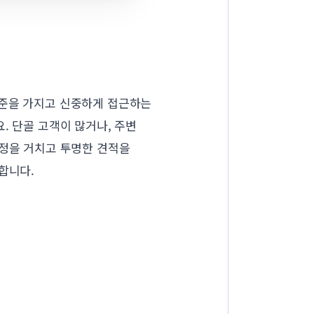
기준을 가지고 신중하게 접근하는
. 단골 고객이 많거나, 주변
과정을 거치고 투명한 견적을
합니다.