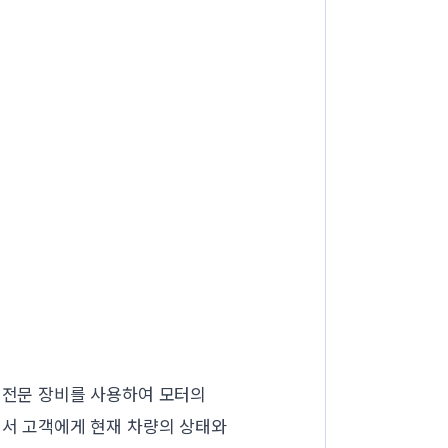
의 전문 장비를 사용하여 모터의
에서 고객에게 현재 차량의 상태와