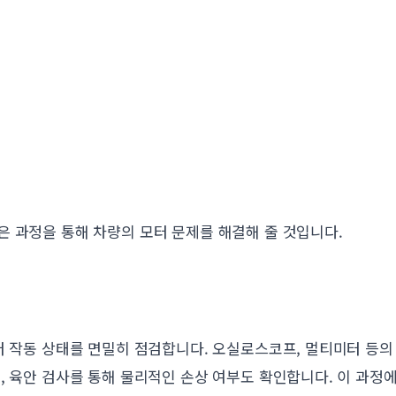
은 과정을 통해 차량의 모터 문제를 해결해 줄 것입니다.
터 작동 상태를 면밀히 점검합니다. 오실로스코프, 멀티미터 등
, 육안 검사를 통해 물리적인 손상 여부도 확인합니다. 이 과정