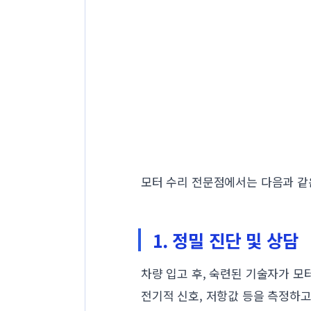
모터 수리 전문점에서는 다음과 같
1. 정밀 진단 및 상담
차량 입고 후, 숙련된 기술자가 모
전기적 신호, 저항값 등을 측정하고