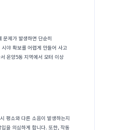
터에 문제가 발생하면 단순히
시 시야 확보를 어렵게 만들어 사고
라서 온양5동 지역에서 모터 이상
동 시 평소와 다른 소음이 발생하는지
삽입을 의심하게 합니다. 또한, 작동