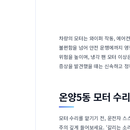
차량의 모터는 와이퍼 작동, 에어컨
불편함을 넘어 안전 운행에까지 영향
위험을 높이며, 냉각 팬 모터 이상
증상을 발견했을 때는 신속하고 정
온양5동 모터 수리
모터 수리를 맡기기 전, 운전자 스
주의 깊게 들어보세요. ‘갈리는 소리