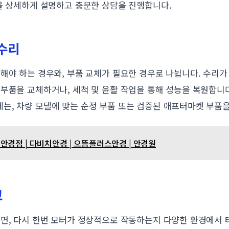
등을 상세하게 설명하고 충분한 상담을 진행합니다.
/수리
해야 하는 경우와, 부품 교체가 필요한 경우로 나뉩니다. 수리가
부품을 교체하거나, 세척 및 윤활 작업을 통해 성능을 복원합니다
는, 차량 모델에 맞는 순정 부품 또는 검증된 애프터마켓 부품을
안경점 | 다비치안경 | 으뜸플러스안경 | 안경원
고
면, 다시 한번 모터가 정상적으로 작동하는지 다양한 환경에서 