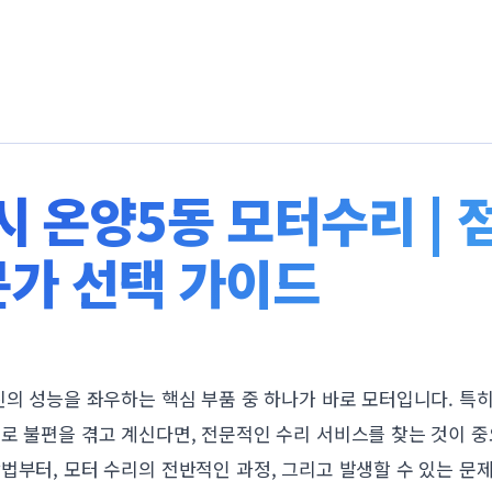
 온양5동 모터수리 | 
문가 선택 가이드
진의 성능을 좌우하는 핵심 부품 중 하나가 바로 모터입니다. 특
로 불편을 겪고 계신다면, 전문적인 수리 서비스를 찾는 것이 중
법부터, 모터 수리의 전반적인 과정, 그리고 발생할 수 있는 문