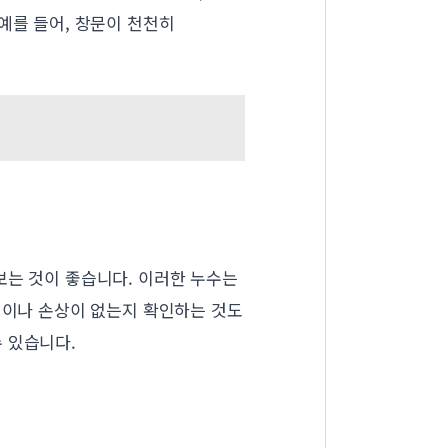
예를 들어, 창문이 천천히
보는 것이 좋습니다. 이러한 누수는
식이나 손상이 없는지 확인하는 것도
 있습니다.