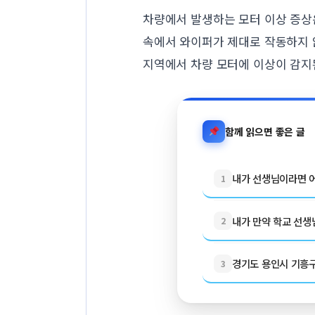
차량에서 발생하는 모터 이상 증상은
속에서 와이퍼가 제대로 작동하지 
지역에서 차량 모터에 이상이 감지
함께 읽으면 좋은 글
내가 선생님이라면 어
1
내가 만약 학교 선생님
2
경기도 용인시 기흥구 
3