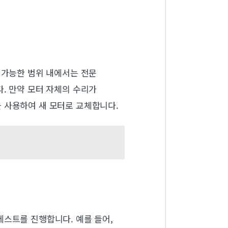
 가능한 범위 내에서는 전문
. 만약 모터 자체의 수리가
 사용하여 새 모터로 교체합니다.
테스트를 진행합니다. 예를 들어,