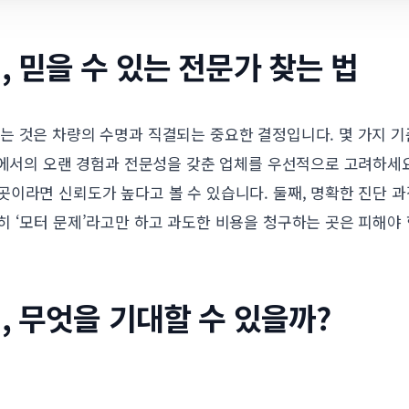
, 믿을 수 있는 전문가 찾는 법
는 것은 차량의 수명과 직결되는 중요한 결정입니다. 몇 가지 
내에서의 오랜 경험과 전문성을 갖춘 업체를 우선적으로 고려하세요
곳이라면 신뢰도가 높다고 볼 수 있습니다. 둘째, 명확한 진단 
 ‘모터 문제’라고만 하고 과도한 비용을 청구하는 곳은 피해야 
, 무엇을 기대할 수 있을까?