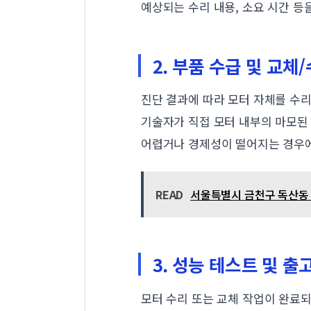
예상되는 수리 내용, 소요 시간 
2. 부품 수급 및 교체
진단 결과에 따라 모터 자체를 수리
기술자가 직접 모터 내부의 마모된 
어렵거나 경제성이 떨어지는 경우에
READ
서울특별시 금천구 독산동 
3. 성능 테스트 및 출
모터 수리 또는 교체 작업이 완료되