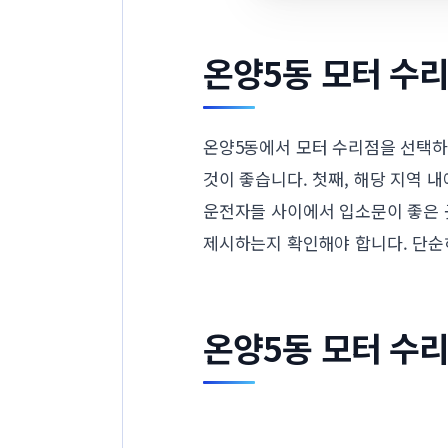
온양5동 모터 수리
온양5동에서 모터 수리점을 선택하
것이 좋습니다. 첫째, 해당 지역 
운전자들 사이에서 입소문이 좋은 
제시하는지 확인해야 합니다. 단순히
온양5동 모터 수리