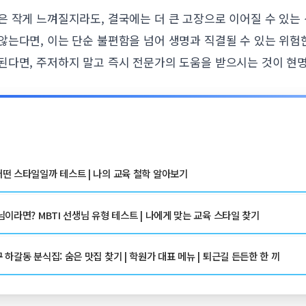
 작게 느껴질지라도, 결국에는 더 큰 고장으로 이어질 수 있는
않는다면, 이는 단순 불편함을 넘어 생명과 직결될 수 있는 위험
된다면, 주저하지 말고 즉시 전문가의 도움을 받으시는 것이 현
떤 스타일일까 테스트 | 나의 교육 철학 알아보기
이라면? MBTI 선생님 유형 테스트 | 나에게 맞는 교육 스타일 찾기
하갈동 분식집: 숨은 맛집 찾기 | 학원가 대표 메뉴 | 퇴근길 든든한 한 끼