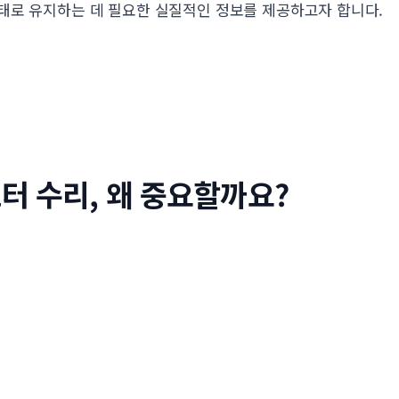
태로 유지하는 데 필요한 실질적인 정보를 제공하고자 합니다.
터 수리, 왜 중요할까요?