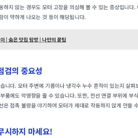
하지 않는 경우도 모터 고장을 의심해 볼 수 있는 증상입니다. 
람이 약하게 나오는 것 등이 해당됩니다.
 | 숨은 맛집 탐방 | 나만의 꿀팁
 점검의 중요성
있습니다. 모터 주변에 기름이나 냉각수 누수 흔적이 있는지 살펴
부품에도 악영향을 줄 수 있습니다. 또한, 전선 연결 부위에 부
선은 접촉 불량을 야기하여 모터가 제대로 작동하지 않게 만들 수
 무시하지 마세요!