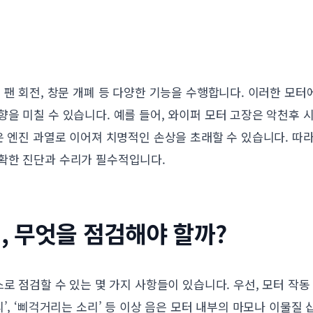
 팬 회전, 창문 개폐 등 다양한 기능을 수행합니다. 이러한 모
을 미칠 수 있습니다. 예를 들어, 와이퍼 모터 고장은 악천후 
은 엔진 과열로 이어져 치명적인 손상을 초래할 수 있습니다. 따
확한 진단과 수리가 필수적입니다.
, 무엇을 점검해야 할까?
스로 점검할 수 있는 몇 가지 사항들이 있습니다. 우선, 모터 작
’, ‘삐걱거리는 소리’ 등 이상 음은 모터 내부의 마모나 이물질 