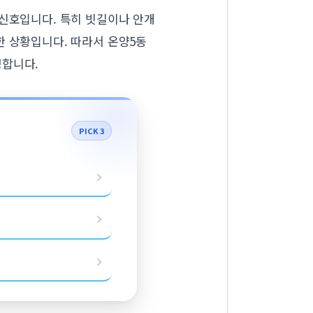
 신호입니다. 특히 빗길이나 안개
한 상황입니다. 따라서 온양5동
명합니다.
PICK 3