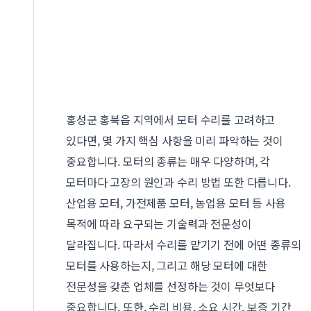
홍성군 홍북읍 지역에서 모터 수리를 고려하고
있다면, 몇 가지 핵심 사항을 미리 파악하는 것이
중요합니다. 모터의 종류는 매우 다양하며, 각
모터마다 고장의 원인과 수리 방법 또한 다릅니다.
산업용 모터, 가전제품 모터, 농업용 모터 등 사용
목적에 따라 요구되는 기술력과 전문성이
달라집니다. 따라서 수리를 맡기기 전에 어떤 종류의
모터를 사용하는지, 그리고 해당 모터에 대한
전문성을 갖춘 업체를 선정하는 것이 무엇보다
중요합니다. 또한, 수리 비용, 소요 시간, 보증 기간