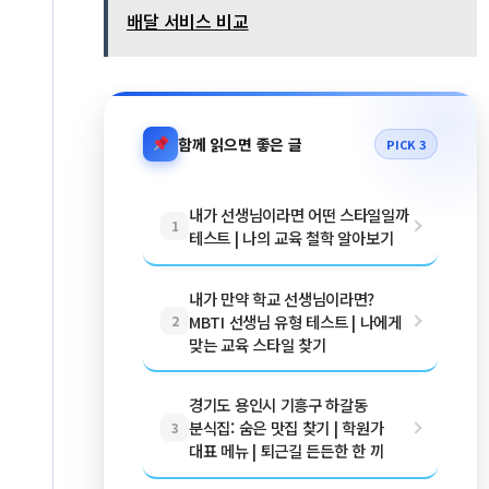
배달 서비스 비교
함께 읽으면 좋은 글
PICK 3
내가 선생님이라면 어떤 스타일일까
1
테스트 | 나의 교육 철학 알아보기
내가 만약 학교 선생님이라면?
MBTI 선생님 유형 테스트 | 나에게
2
맞는 교육 스타일 찾기
경기도 용인시 기흥구 하갈동
분식집: 숨은 맛집 찾기 | 학원가
3
대표 메뉴 | 퇴근길 든든한 한 끼