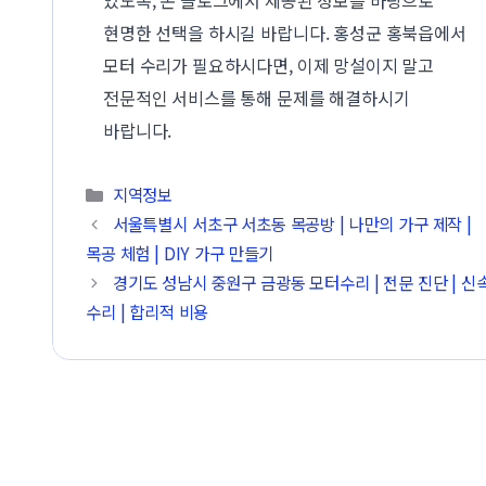
현명한 선택을 하시길 바랍니다. 홍성군 홍북읍에서
모터 수리가 필요하시다면, 이제 망설이지 말고
전문적인 서비스를 통해 문제를 해결하시기
바랍니다.
카테고리
지역정보
서울특별시 서초구 서초동 목공방 | 나만의 가구 제작 |
목공 체험 | DIY 가구 만들기
경기도 성남시 중원구 금광동 모터수리 | 전문 진단 | 신
수리 | 합리적 비용