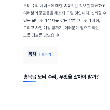
모터 수리 서비스에 대한 종합적인 정보를 제공하고,
여러분의 궁금증을 해소해 드릴 것입니다. 신뢰할 수
있는 모터 수리 업체를 찾는 방법부터 수리 과정,
그리고 사전 예방 팁까지, 여러분이 필요로 하는
모든 정보를 담았습니다.
목차
보이기
홍북읍 모터 수리, 무엇을 알아야 할까?