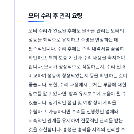
모터 수리 후 관리 요령
모터 수리가 완료된 후에도 올바른 관리는 모터의
성능을 최적으로 유지하고 수명을 연장하는 데
필수적입니다. 수리 후에는 수리 내역서를 꼼꼼히
확인하고, 특히 보증 기간과 수리 내용을 숙지해야
합니다. 모터가 정상적으로 작동하는지, 수리 전과
비교하여 성능이 향상되었는지 등을 확인하는 것이
좋습니다. 또한, 수리 과정에서 교체된 부품에 대한
정보를 알고 있다면, 향후 유지보수에 도움이 될 수
있습니다. 정기적인 점검 및 예방 정비 계획을
수립하고, 가능하다면 수리를 진행했던 업체와
지속적인 관계를 유지하여 전문적인 관리를 받는
것을 추천합니다. 홍성군 홍북읍 지역의 신뢰할 수