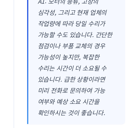
A1: 모터의 종류, 고장의
심각성, 그리고 현재 업체의
작업량에 따라 당일 수리가
가능할 수도 있습니다. 간단한
점검이나 부품 교체의 경우
가능성이 높지만, 복잡한
수리는 시간이 더 소요될 수
있습니다. 급한 상황이라면
미리 전화로 문의하여 가능
여부와 예상 소요 시간을
확인하시는 것이 좋습니다.