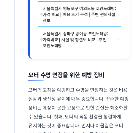
서울특별시 영등포구 여의도동 코인노래방:
가격 비교 | 이용 후기 분석 | 주변 편의시설
›
정보
서울특별시 송파구 방이동 코인노래방:
가격비교 | 시설 및 청결도 비교 | 추천
›
코인노래방
모터 수명 연장을 위한 예방 정비
모터의 고장을 예방하고 수명을 연장하는 것은 비용
절감과 생산성 유지에 매우 중요합니다. 꾸준한 예방
정비는 예상치 못한 고장으로 인한 손실을 최소화할
수 있습니다. 첫째, 모터의 작동 환경을 청결하게
유지하는 것이 중요합니다. 먼지나 이물질은 모터