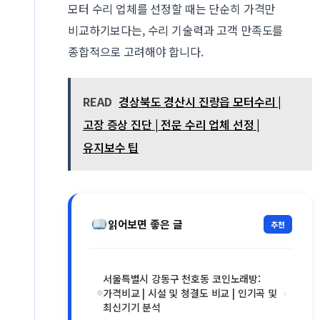
모터 수리 업체를 선정할 때는 단순히 가격만
비교하기보다는, 수리 기술력과 고객 만족도를
종합적으로 고려해야 합니다.
READ
경상북도 경산시 진량읍 모터수리 |
고장 증상 진단 | 전문 수리 업체 선정 |
유지보수 팁
읽어보면 좋은 글
추천
서울특별시 강동구 천호동 코인노래방:
가격비교 | 시설 및 청결도 비교 | 인기곡 및
›
최신기기 분석