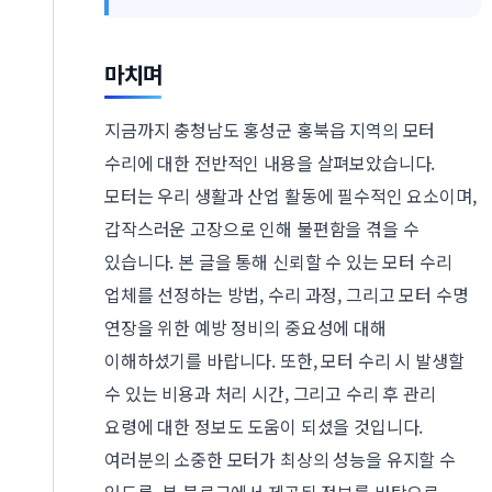
마치며
지금까지 충청남도 홍성군 홍북읍 지역의 모터
수리에 대한 전반적인 내용을 살펴보았습니다.
모터는 우리 생활과 산업 활동에 필수적인 요소이며,
갑작스러운 고장으로 인해 불편함을 겪을 수
있습니다. 본 글을 통해 신뢰할 수 있는 모터 수리
업체를 선정하는 방법, 수리 과정, 그리고 모터 수명
연장을 위한 예방 정비의 중요성에 대해
이해하셨기를 바랍니다. 또한, 모터 수리 시 발생할
수 있는 비용과 처리 시간, 그리고 수리 후 관리
요령에 대한 정보도 도움이 되셨을 것입니다.
여러분의 소중한 모터가 최상의 성능을 유지할 수
있도록, 본 블로그에서 제공된 정보를 바탕으로