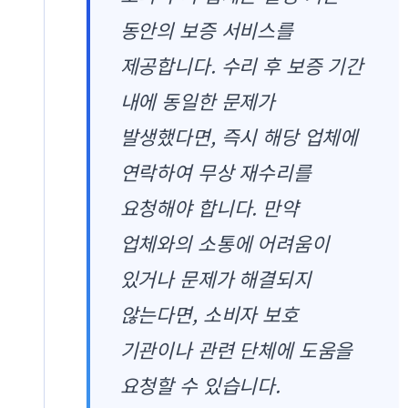
동안의 보증 서비스를
제공합니다. 수리 후 보증 기간
내에 동일한 문제가
발생했다면, 즉시 해당 업체에
연락하여 무상 재수리를
요청해야 합니다. 만약
업체와의 소통에 어려움이
있거나 문제가 해결되지
않는다면, 소비자 보호
기관이나 관련 단체에 도움을
요청할 수 있습니다.