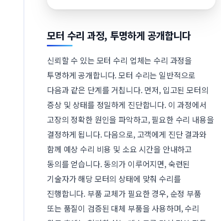
모터 수리 과정, 투명하게 공개합니다
신뢰할 수 있는 모터 수리 업체는 수리 과정을
투명하게 공개합니다. 모터 수리는 일반적으로
다음과 같은 단계를 거칩니다. 먼저, 입고된 모터의
증상 및 상태를 정밀하게 진단합니다. 이 과정에서
고장의 정확한 원인을 파악하고, 필요한 수리 내용을
결정하게 됩니다. 다음으로, 고객에게 진단 결과와
함께 예상 수리 비용 및 소요 시간을 안내하고
동의를 얻습니다. 동의가 이루어지면, 숙련된
기술자가 해당 모터의 상태에 맞춰 수리를
진행합니다. 부품 교체가 필요한 경우, 순정 부품
또는 품질이 검증된 대체 부품을 사용하며, 수리