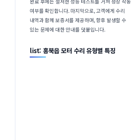
완료 후에는 철저한 성능 테스트를 거쳐 정상 작동
여부를 확인합니다. 마지막으로, 고객에게 수리
내역과 함께 보증서를 제공하며, 향후 발생할 수
있는 문제에 대한 안내를 덧붙입니다.
list: 홍북읍 모터 수리 유형별 특징