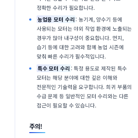
정확한 수리가 필요합니다.
농업용 모터 수리
: 농기계, 양수기 등에
사용되는 모터는 야외 작업 환경에 노출되는
경우가 많아 내구성이 중요합니다. 먼지,
습기 등에 대한 고려와 함께 농업 시즌에
맞춰 빠른 수리가 필수적입니다.
특수 모터 수리
: 특정 용도로 제작된 특수
모터는 해당 분야에 대한 깊은 이해와
전문적인 기술력을 요구합니다. 희귀 부품의
수급 문제 등 일반적인 모터 수리와는 다른
접근이 필요할 수 있습니다.
주의!