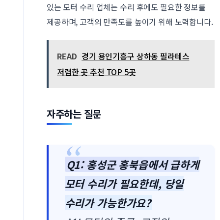
있는 모터 수리 업체는 수리 후에도 필요한 정보를
제공하며, 고객의 만족도를 높이기 위해 노력합니다.
READ
경기 용인기흥구 상하동 필라테스
저렴한 곳 추천 TOP 5곳
자주하는 질문
Q1: 홍성군 홍북읍에서 급하게
모터 수리가 필요한데, 당일
수리가 가능한가요?