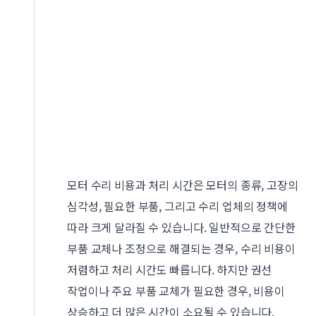
모터 수리 비용과 처리 시간은 모터의 종류, 고장의
심각성, 필요한 부품, 그리고 수리 업체의 정책에
따라 크게 달라질 수 있습니다. 일반적으로 간단한
부품 교체나 조정으로 해결되는 경우, 수리 비용이
저렴하고 처리 시간도 빠릅니다. 하지만 권선
작업이나 주요 부품 교체가 필요한 경우, 비용이
상승하고 더 많은 시간이 소요될 수 있습니다.