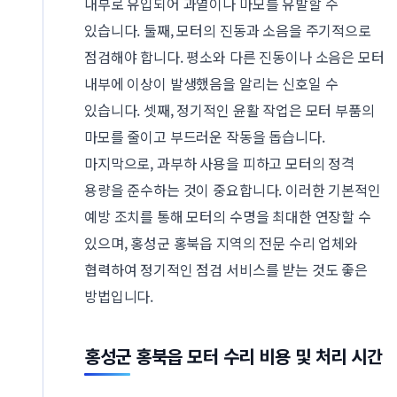
내부로 유입되어 과열이나 마모를 유발할 수
있습니다. 둘째, 모터의 진동과 소음을 주기적으로
점검해야 합니다. 평소와 다른 진동이나 소음은 모터
내부에 이상이 발생했음을 알리는 신호일 수
있습니다. 셋째, 정기적인 윤활 작업은 모터 부품의
마모를 줄이고 부드러운 작동을 돕습니다.
마지막으로, 과부하 사용을 피하고 모터의 정격
용량을 준수하는 것이 중요합니다. 이러한 기본적인
예방 조치를 통해 모터의 수명을 최대한 연장할 수
있으며, 홍성군 홍북읍 지역의 전문 수리 업체와
협력하여 정기적인 점검 서비스를 받는 것도 좋은
방법입니다.
홍성군 홍북읍 모터 수리 비용 및 처리 시간