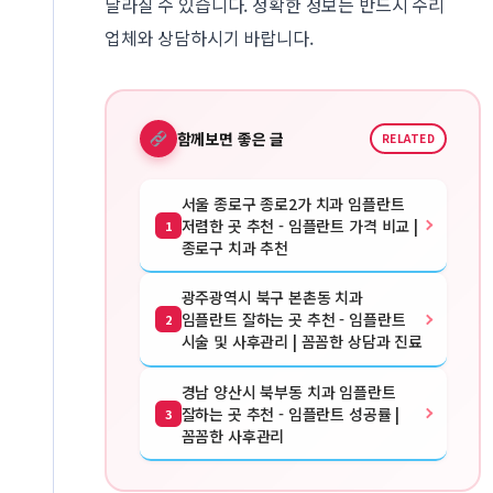
달라질 수 있습니다. 정확한 정보는 반드시 수리
업체와 상담하시기 바랍니다.
함께보면 좋은 글
RELATED
서울 종로구 종로2가 치과 임플란트
저렴한 곳 추천 - 임플란트 가격 비교 |
1
종로구 치과 추천
광주광역시 북구 본촌동 치과
임플란트 잘하는 곳 추천 - 임플란트
2
시술 및 사후관리 | 꼼꼼한 상담과 진료
경남 양산시 북부동 치과 임플란트
잘하는 곳 추천 - 임플란트 성공률 |
3
꼼꼼한 사후관리