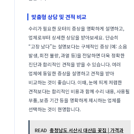
맞춤형 상담 및 견적 비교
수리가 필요한 모터의 증상을 명확하게 설명하고,
업체로부터 상세한 상담을 받아보세요. 단순히
“고장 났다”는 설명보다는 구체적인 증상 (예: 소음
발생, 회전 불량, 과열 등)을 전달하면 더욱 정확한
진단과 합리적인 견적을 받을 수 있습니다. 여러
업체에 동일한 증상을 설명하고 견적을 받아
비교하는 것이 좋습니다. 이때, 눈에 띄게 저렴한
견적보다는 합리적인 비용과 함께 수리 내용, 사용될
부품, 보증 기간 등을 명확하게 제시하는 업체를
선택하는 것이 현명합니다.
READ
충청남도 서산시 대산읍 꽃집 | 가격과