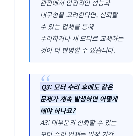
관점에서 안정적인 성능과
내구성을 고려한다면, 신뢰할
수 있는 업체를 통해
수리하거나 새 모터로 교체하는
것이 더 현명할 수 있습니다.
Q3: 모터 수리 후에도 같은
문제가 계속 발생하면 어떻게
해야 하나요?
A3: 대부분의 신뢰할 수 있는
모터 수리 업체는 일정 기간