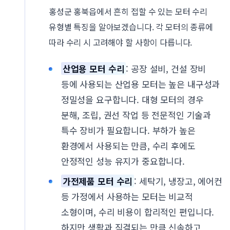
홍성군 홍북읍에서 흔히 접할 수 있는 모터 수리
유형별 특징을 알아보겠습니다. 각 모터의 종류에
따라 수리 시 고려해야 할 사항이 다릅니다.
산업용 모터 수리
: 공장 설비, 건설 장비
등에 사용되는 산업용 모터는 높은 내구성과
정밀성을 요구합니다. 대형 모터의 경우
분해, 조립, 권선 작업 등 전문적인 기술과
특수 장비가 필요합니다. 부하가 높은
환경에서 사용되는 만큼, 수리 후에도
안정적인 성능 유지가 중요합니다.
가전제품 모터 수리
: 세탁기, 냉장고, 에어컨
등 가정에서 사용하는 모터는 비교적
소형이며, 수리 비용이 합리적인 편입니다.
하지만 생활과 직결되는 만큼 신속하고