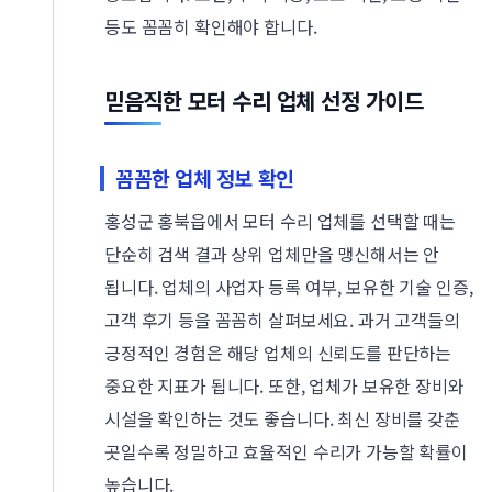
등도 꼼꼼히 확인해야 합니다.
믿음직한 모터 수리 업체 선정 가이드
꼼꼼한 업체 정보 확인
홍성군 홍북읍에서 모터 수리 업체를 선택할 때는
단순히 검색 결과 상위 업체만을 맹신해서는 안
됩니다. 업체의 사업자 등록 여부, 보유한 기술 인증,
고객 후기 등을 꼼꼼히 살펴보세요. 과거 고객들의
긍정적인 경험은 해당 업체의 신뢰도를 판단하는
중요한 지표가 됩니다. 또한, 업체가 보유한 장비와
시설을 확인하는 것도 좋습니다. 최신 장비를 갖춘
곳일수록 정밀하고 효율적인 수리가 가능할 확률이
높습니다.