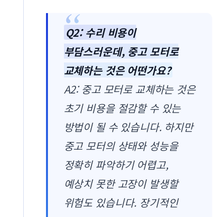
Q2: 수리 비용이
부담스러운데, 중고 모터로
교체하는 것은 어떤가요?
A2: 중고 모터로 교체하는 것은
초기 비용을 절감할 수 있는
방법이 될 수 있습니다. 하지만
중고 모터의 상태와 성능을
정확히 파악하기 어렵고,
예상치 못한 고장이 발생할
위험도 있습니다. 장기적인