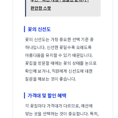
편안한 스팟
꽃의 신선도
꽃의 신선도는 가장 중요한 선택 기준 중
하나입니다. 신선한 꽃일수록 오래도록
아름다움을 유지할 수 있기 때문입니다.
꽃집을 방문할 때에는 꽃의 상태를 눈으로
확인해 보거나, 직원에게 신선도에 대한
질문을 해보는 것이 좋습니다.
가격대 및 할인 혜택
각 꽃집마다 가격대가 다르므로, 예산에
맞는 곳을 선택하는 것이 중요합니다. 특히,