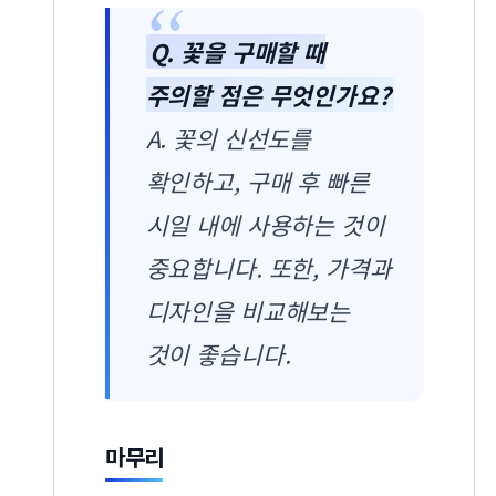
Q. 꽃을 구매할 때
주의할 점은 무엇인가요?
A. 꽃의 신선도를
확인하고, 구매 후 빠른
시일 내에 사용하는 것이
중요합니다. 또한, 가격과
디자인을 비교해보는
것이 좋습니다.
마무리