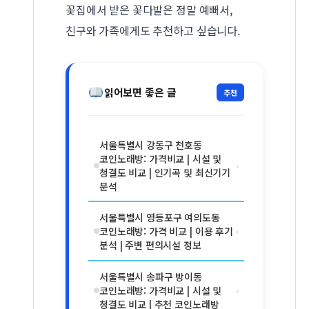
꽃집에서 받은 꽃다발은 정말 예뻐서,
친구와 가족에게도 추천하고 싶습니다.
읽어보면 좋은 글
추천
서울특별시 강동구 천호동
코인노래방: 가격비교 | 시설 및
›
청결도 비교 | 인기곡 및 최신기기
분석
서울특별시 영등포구 여의도동
코인노래방: 가격 비교 | 이용 후기
›
분석 | 주변 편의시설 정보
서울특별시 송파구 방이동
코인노래방: 가격비교 | 시설 및
›
청결도 비교 | 추천 코인노래방