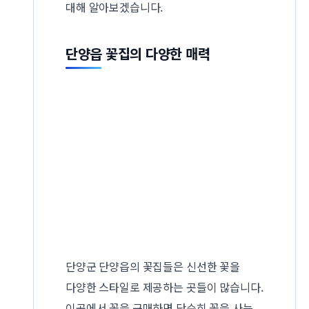
대해 알아보겠습니다.
단양읍 꽃집의 다양한 매력
단양군 단양읍의 꽃집들은 신선한 꽃을
다양한 스타일로 제공하는 곳들이 많습니다.
이곳에서 꽃을 구매하면 단순히 꽃을 사는