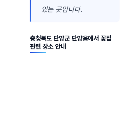
있는 곳입니다.
충청북도 단양군 단양읍에서 꽃집
관련 장소 안내