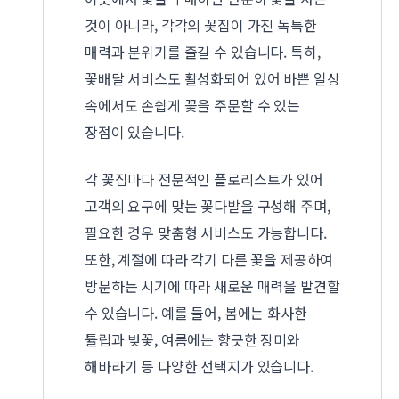
것이 아니라, 각각의 꽃집이 가진 독특한
매력과 분위기를 즐길 수 있습니다. 특히,
꽃배달 서비스도 활성화되어 있어 바쁜 일상
속에서도 손쉽게 꽃을 주문할 수 있는
장점이 있습니다.
각 꽃집마다 전문적인 플로리스트가 있어
고객의 요구에 맞는 꽃다발을 구성해 주며,
필요한 경우 맞춤형 서비스도 가능합니다.
또한, 계절에 따라 각기 다른 꽃을 제공하여
방문하는 시기에 따라 새로운 매력을 발견할
수 있습니다. 예를 들어, 봄에는 화사한
튤립과 벚꽃, 여름에는 향긋한 장미와
해바라기 등 다양한 선택지가 있습니다.