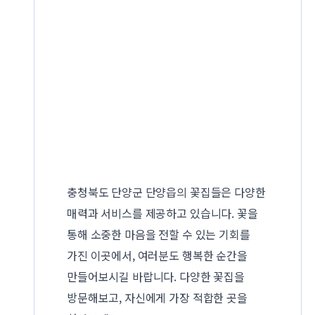
충청북도 단양군 단양읍의 꽃집들은 다양한
매력과 서비스를 제공하고 있습니다. 꽃을
통해 소중한 마음을 전할 수 있는 기회를
가진 이곳에서, 여러분도 행복한 순간을
만들어보시길 바랍니다. 다양한 꽃집을
방문해보고, 자신에게 가장 적합한 곳을