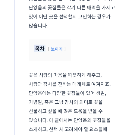
단양읍의 꽃집들은 각기 다른 매력을 가지고
있어 어떤 곳을 선택할지 고민하는 경우가
많습니다.
목차
보이기
꽃은 사람의 마음을 따뜻하게 해주고,
사랑과 감사를 전하는 매개체로 여겨지죠.
단양읍에는 다양한 꽃집들이 있어 생일,
기념일, 혹은 그냥 감사의 의미로 꽃을
선물하고 싶을 때 많은 도움을 받을 수
있습니다. 이 글에서는 단양읍의 꽃집들을
소개하고, 선택 시 고려해야 할 요소들에