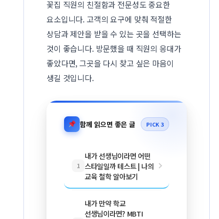
꽃집 직원의 친절함과 전문성도 중요한
요소입니다. 고객의 요구에 맞춰 적절한
상담과 제안을 받을 수 있는 곳을 선택하는
것이 좋습니다. 방문했을 때 직원의 응대가
좋았다면, 그곳을 다시 찾고 싶은 마음이
생길 것입니다.
함께 읽으면 좋은 글
PICK 3
내가 선생님이라면 어떤
스타일일까 테스트 | 나의
1
교육 철학 알아보기
내가 만약 학교
선생님이라면? MBTI