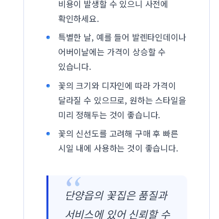
비용이 발생할 수 있으니 사전에
확인하세요.
특별한 날, 예를 들어 발렌타인데이나
어버이날에는 가격이 상승할 수
있습니다.
꽃의 크기와 디자인에 따라 가격이
달라질 수 있으므로, 원하는 스타일을
미리 정해두는 것이 좋습니다.
꽃의 신선도를 고려해 구매 후 빠른
시일 내에 사용하는 것이 좋습니다.
단양읍의 꽃집은 품질과
서비스에 있어 신뢰할 수