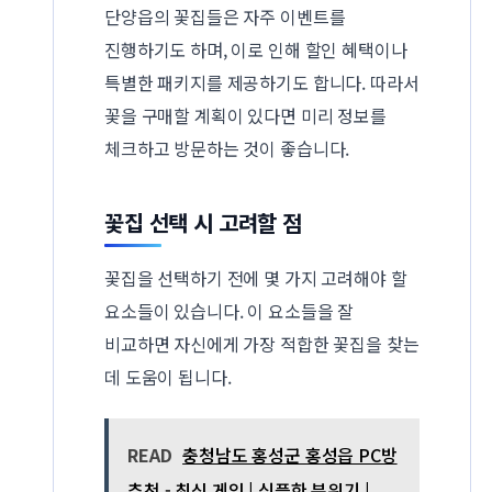
단양읍의 꽃집들은 자주 이벤트를
진행하기도 하며, 이로 인해 할인 혜택이나
특별한 패키지를 제공하기도 합니다. 따라서
꽃을 구매할 계획이 있다면 미리 정보를
체크하고 방문하는 것이 좋습니다.
꽃집 선택 시 고려할 점
꽃집을 선택하기 전에 몇 가지 고려해야 할
요소들이 있습니다. 이 요소들을 잘
비교하면 자신에게 가장 적합한 꽃집을 찾는
데 도움이 됩니다.
READ
충청남도 홍성군 홍성읍 PC방
추천 - 최신 게임 | 심플한 분위기 |