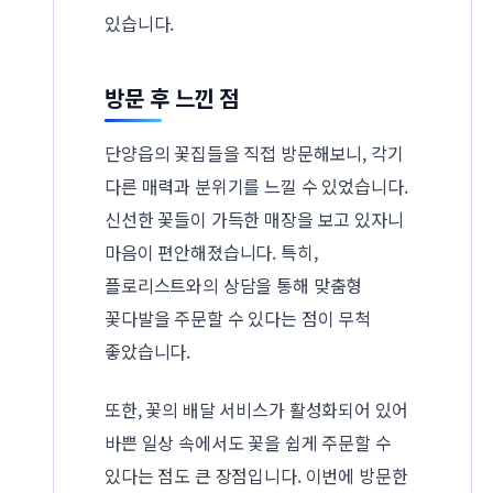
있습니다.
방문 후 느낀 점
단양읍의 꽃집들을 직접 방문해보니, 각기
다른 매력과 분위기를 느낄 수 있었습니다.
신선한 꽃들이 가득한 매장을 보고 있자니
마음이 편안해졌습니다. 특히,
플로리스트와의 상담을 통해 맞춤형
꽃다발을 주문할 수 있다는 점이 무척
좋았습니다.
또한, 꽃의 배달 서비스가 활성화되어 있어
바쁜 일상 속에서도 꽃을 쉽게 주문할 수
있다는 점도 큰 장점입니다. 이번에 방문한