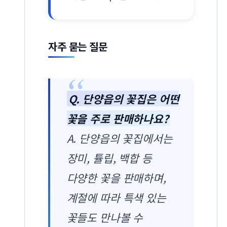
자주 묻는 질문
Q. 단양읍의 꽃집은 어떤
꽃을 주로 판매하나요?
A. 단양읍의 꽃집에서는
장미, 튤립, 백합 등
다양한 꽃을 판매하며,
계절에 따라 특색 있는
꽃들도 만나볼 수