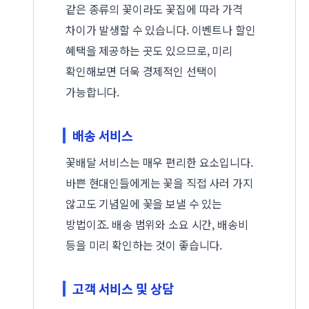
같은 종류의 꽃이라도 꽃집에 따라 가격
차이가 발생할 수 있습니다. 이벤트나 할인
혜택을 제공하는 곳도 있으므로, 미리
확인해보면 더욱 경제적인 선택이
가능합니다.
배송 서비스
꽃배달 서비스는 매우 편리한 요소입니다.
바쁜 현대인들에게는 꽃을 직접 사러 가지
않고도 기념일에 꽃을 보낼 수 있는
방법이죠. 배송 범위와 소요 시간, 배송비
등을 미리 확인하는 것이 좋습니다.
고객 서비스 및 상담