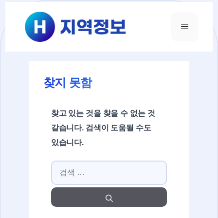
컨텐츠로
건너뛰기
메뉴
찾지 못함
찾고 있는 것을 찾을 수 없는 것
같습니다. 검색이 도움될 수도
있습니다.
검색: