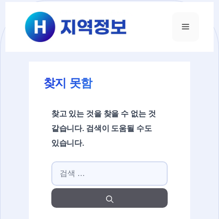
컨텐츠로
건너뛰기
메뉴
찾지 못함
찾고 있는 것을 찾을 수 없는 것
같습니다. 검색이 도움될 수도
있습니다.
검색: