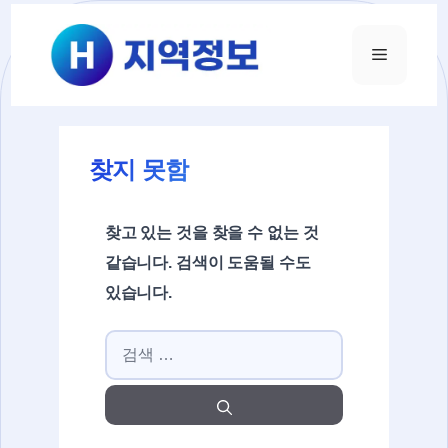
컨텐츠로
건너뛰기
메뉴
찾지 못함
찾고 있는 것을 찾을 수 없는 것
같습니다. 검색이 도움될 수도
있습니다.
검색: