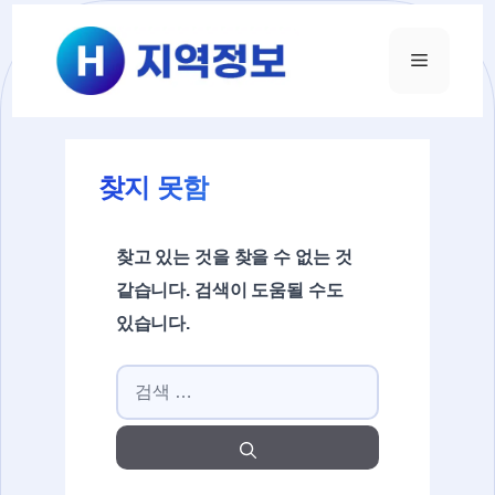
컨텐츠로
건너뛰기
메뉴
찾지 못함
찾고 있는 것을 찾을 수 없는 것
같습니다. 검색이 도움될 수도
있습니다.
검색: