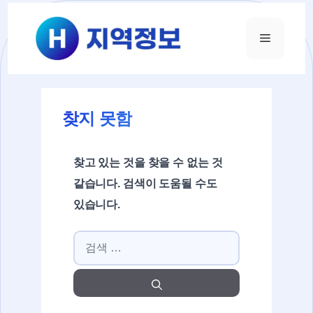
컨텐츠로
건너뛰기
메뉴
찾지 못함
찾고 있는 것을 찾을 수 없는 것
같습니다. 검색이 도움될 수도
있습니다.
검색: