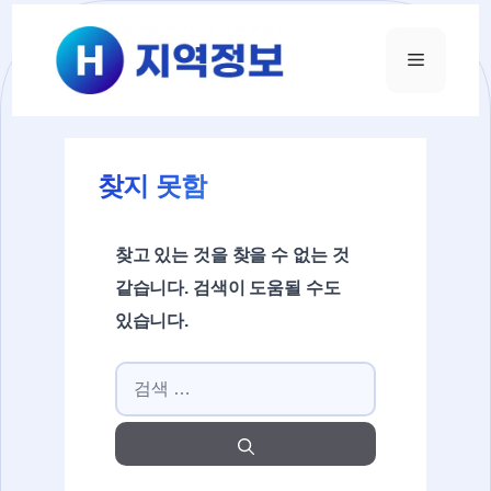
컨텐츠로
건너뛰기
메뉴
찾지 못함
찾고 있는 것을 찾을 수 없는 것
같습니다. 검색이 도움될 수도
있습니다.
검색: