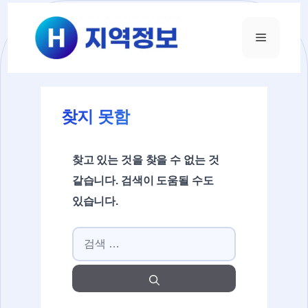
컨텐츠로
건너뛰기
메뉴
찾지 못함
찾고 있는 것을 찾을 수 없는 것
같습니다. 검색이 도움될 수도
있습니다.
검색: