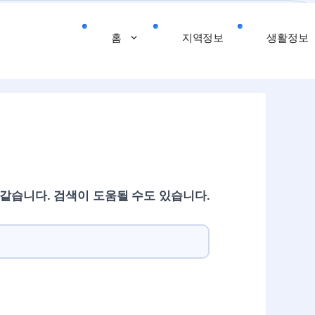
홈
지역정보
생활정보
 같습니다. 검색이 도움될 수도 있습니다.