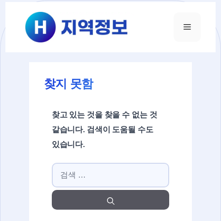
컨텐츠로
건너뛰기
메뉴
찾지 못함
찾고 있는 것을 찾을 수 없는 것
같습니다. 검색이 도움될 수도
있습니다.
검색: