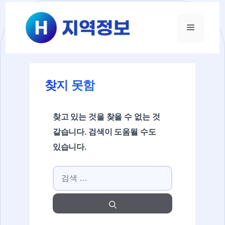
컨텐츠로
건너뛰기
메뉴
찾지 못함
찾고 있는 것을 찾을 수 없는 것
같습니다. 검색이 도움될 수도
있습니다.
검색: