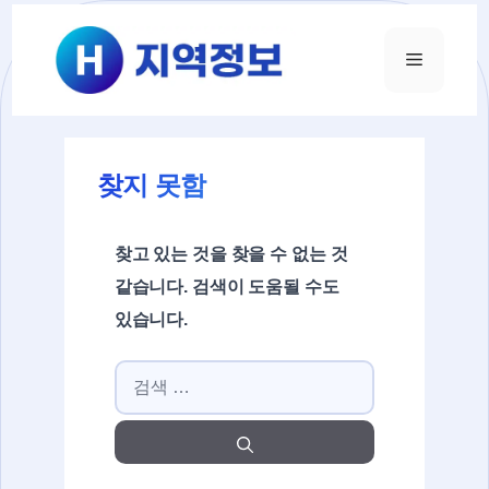
컨텐츠로
건너뛰기
메뉴
찾지 못함
찾고 있는 것을 찾을 수 없는 것
같습니다. 검색이 도움될 수도
있습니다.
검색: