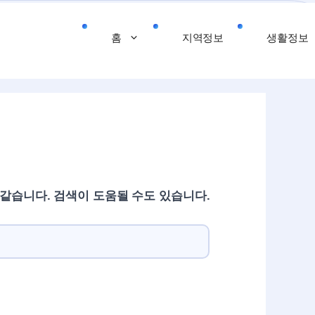
홈
지역정보
생활정보
 같습니다. 검색이 도움될 수도 있습니다.