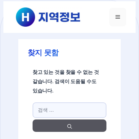
컨텐츠로
건너뛰기
메뉴
찾지 못함
찾고 있는 것을 찾을 수 없는 것
같습니다. 검색이 도움될 수도
있습니다.
검색: