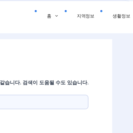
홈
지역정보
생활정보
 같습니다. 검색이 도움될 수도 있습니다.