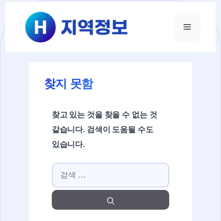
컨텐츠로
건너뛰기
메뉴
찾지 못함
찾고 있는 것을 찾을 수 없는 것
같습니다. 검색이 도움될 수도
있습니다.
검색: