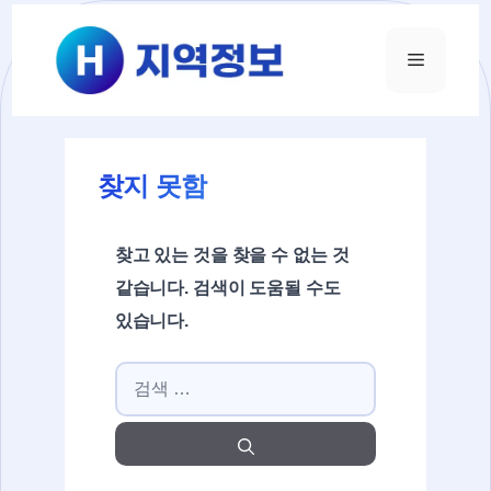
컨텐츠로
건너뛰기
메뉴
찾지 못함
찾고 있는 것을 찾을 수 없는 것
같습니다. 검색이 도움될 수도
있습니다.
검색: