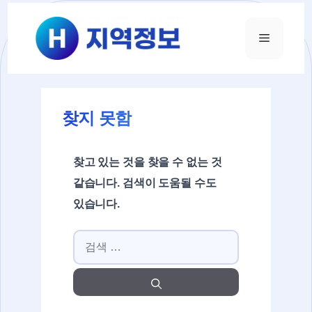
컨텐츠로
건너뛰기
메뉴
찾지 못함
찾고 있는 것을 찾을 수 없는 것
같습니다. 검색이 도움될 수도
있습니다.
검색: