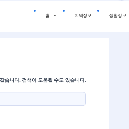
홈
지역정보
생활정보
 같습니다. 검색이 도움될 수도 있습니다.