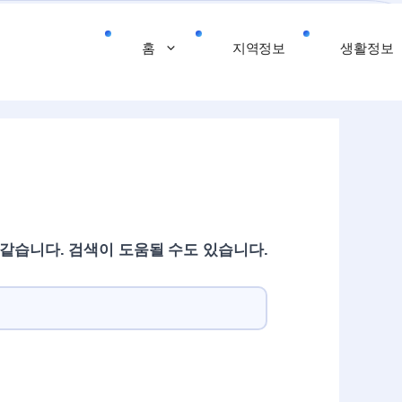
홈
지역정보
생활정보
 같습니다. 검색이 도움될 수도 있습니다.