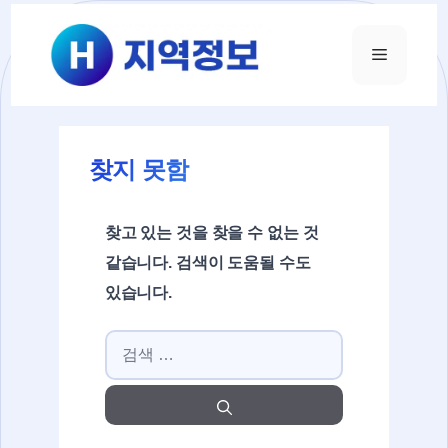
컨텐츠로
건너뛰기
메뉴
찾지 못함
찾고 있는 것을 찾을 수 없는 것
같습니다. 검색이 도움될 수도
있습니다.
검색: