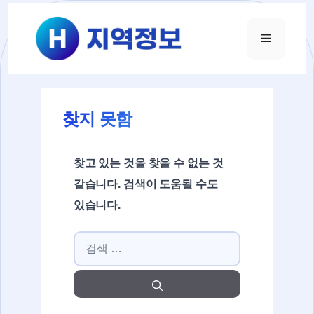
컨텐츠로
건너뛰기
메뉴
찾지 못함
찾고 있는 것을 찾을 수 없는 것
같습니다. 검색이 도움될 수도
있습니다.
검색: