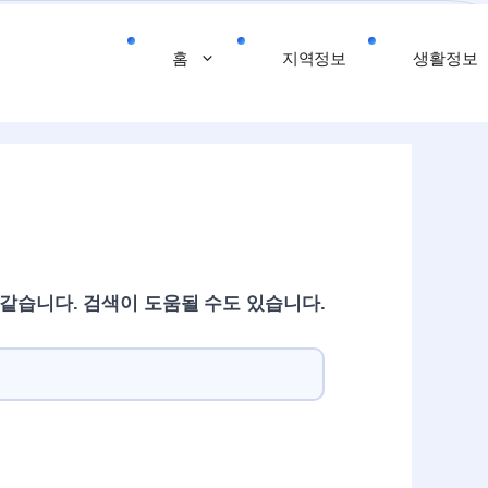
홈
지역정보
생활정보
 같습니다. 검색이 도움될 수도 있습니다.