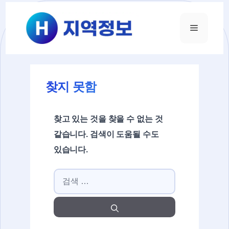
컨텐츠로
건너뛰기
메뉴
찾지 못함
찾고 있는 것을 찾을 수 없는 것
같습니다. 검색이 도움될 수도
있습니다.
검색: