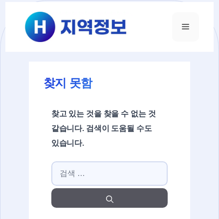
컨텐츠로
건너뛰기
메뉴
찾지 못함
찾고 있는 것을 찾을 수 없는 것
같습니다. 검색이 도움될 수도
있습니다.
검색: